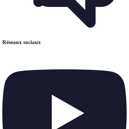
Réseaux sociaux