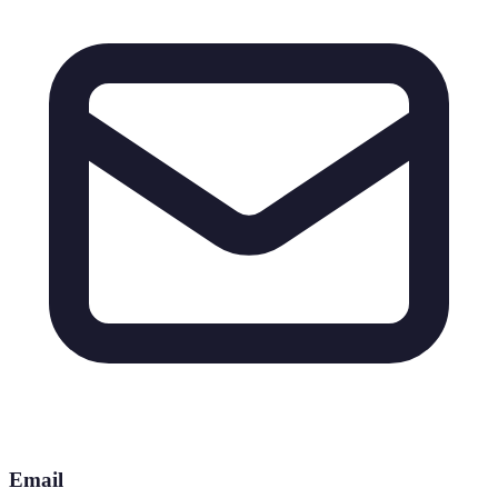
Email