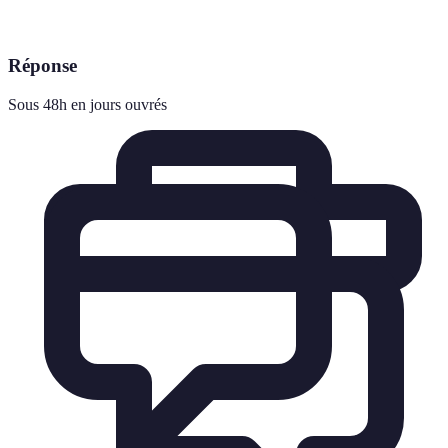
Réponse
Sous 48h en jours ouvrés