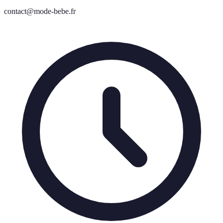
contact@mode-bebe.fr