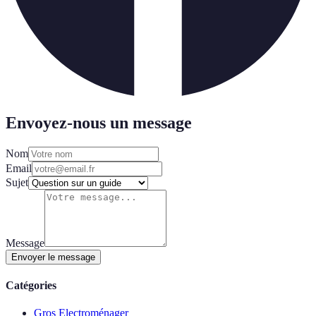
Envoyez-nous un message
Nom
Email
Sujet
Message
Envoyer le message
Catégories
Gros Electroménager