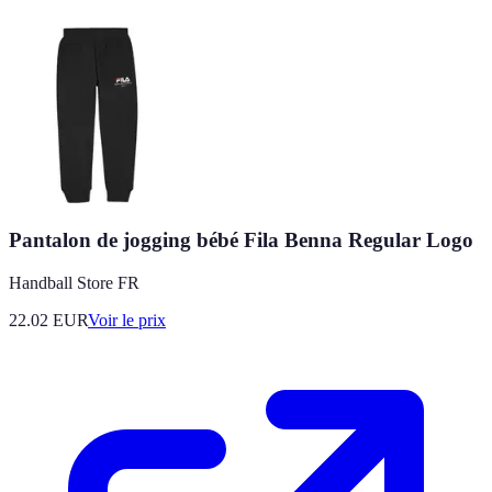
Pantalon de jogging bébé Fila Benna Regular Logo
Handball Store FR
22.02
EUR
Voir le prix