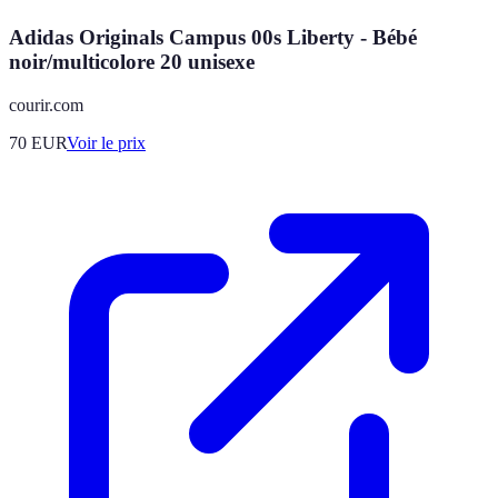
Adidas Originals Campus 00s Liberty - Bébé
noir/multicolore 20 unisexe
courir.com
70
EUR
Voir le prix