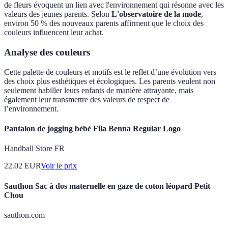
de fleurs évoquent un lien avec l'environnement qui résonne avec les
valeurs des jeunes parents. Selon
L'observatoire de la mode
,
environ 50 % des nouveaux parents affirment que le choix des
couleurs influencent leur achat.
Analyse des couleurs
Cette palette de couleurs et motifs est le reflet d’une évolution vers
des choix plus esthétiques et écologiques. Les parents veulent non
seulement habiller leurs enfants de manière attrayante, mais
également leur transmettre des valeurs de respect de
l’environnement.
Pantalon de jogging bébé Fila Benna Regular Logo
Handball Store FR
22.02
EUR
Voir le prix
Sauthon Sac à dos maternelle en gaze de coton léopard Petit
Chou
sauthon.com