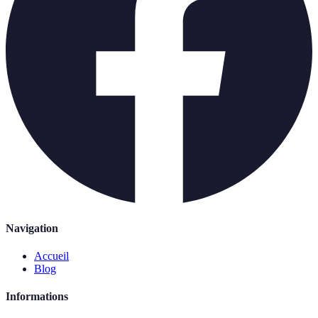
Navigation
Accueil
Blog
Informations