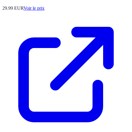
29.99
EUR
Voir le prix