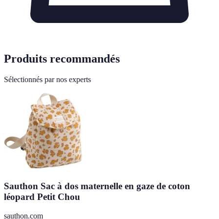
Produits recommandés
Sélectionnés par nos experts
Sauthon Sac à dos maternelle en gaze de coton
léopard Petit Chou
sauthon.com