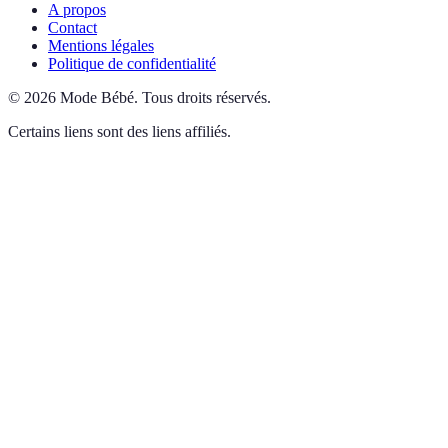
A propos
Contact
Mentions légales
Politique de confidentialité
©
2026
Mode Bébé
.
Tous droits réservés.
Certains liens sont des liens affiliés.