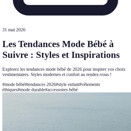
31 mai 2026
Les Tendances Mode Bébé à
Suivre : Styles et Inspirations
Explorez les tendances mode bébé de 2026 pour inspirer vos choix
vestimentaires. Styles modernes et confort au rendez-vous !
#
mode bébé
#
tendances 2026
#
style enfant
#
vêtements
éthiques
#
mode durable
#
accessoires bébé