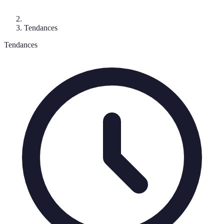
Tendances
Tendances