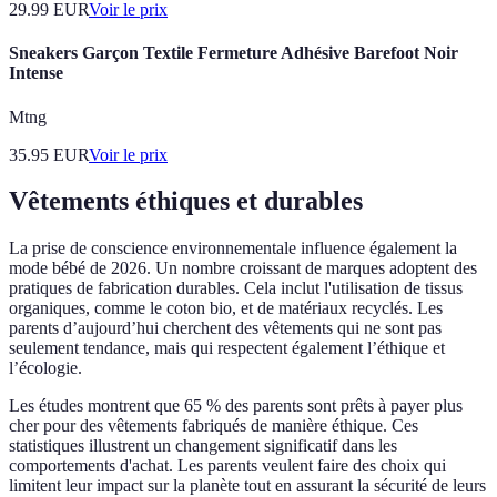
29.99
EUR
Voir le prix
Sneakers Garçon Textile Fermeture Adhésive Barefoot Noir
Intense
Mtng
35.95
EUR
Voir le prix
Vêtements éthiques et durables
La prise de conscience environnementale influence également la
mode bébé de 2026. Un nombre croissant de marques adoptent des
pratiques de fabrication durables. Cela inclut l'utilisation de tissus
organiques, comme le coton bio, et de matériaux recyclés. Les
parents d’aujourd’hui cherchent des vêtements qui ne sont pas
seulement tendance, mais qui respectent également l’éthique et
l’écologie.
Les études montrent que 65 % des parents sont prêts à payer plus
cher pour des vêtements fabriqués de manière éthique. Ces
statistiques illustrent un changement significatif dans les
comportements d'achat. Les parents veulent faire des choix qui
limitent leur impact sur la planète tout en assurant la sécurité de leurs