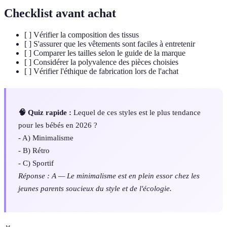
Checklist avant achat
[ ] Vérifier la composition des tissus
[ ] S'assurer que les vêtements sont faciles à entretenir
[ ] Comparer les tailles selon le guide de la marque
[ ] Considérer la polyvalence des pièces choisies
[ ] Vérifier l'éthique de fabrication lors de l'achat
🧠 Quiz rapide :
Lequel de ces styles est le plus tendance
pour les bébés en 2026 ?
- A) Minimalisme
- B) Rétro
- C) Sportif
Réponse : A — Le minimalisme est en plein essor chez les
jeunes parents soucieux du style et de l'écologie.