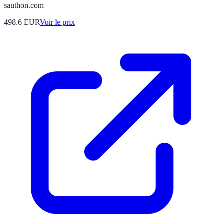
sauthon.com
498.6
EUR
Voir le prix