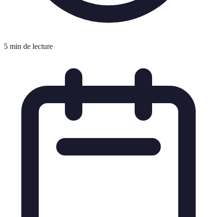
5 min de lecture