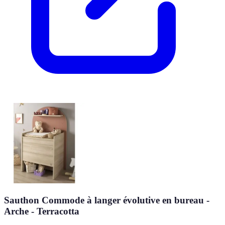
Sauthon Commode à langer évolutive en bureau -
Arche - Terracotta