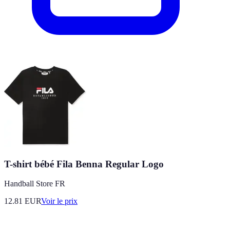
T-shirt bébé Fila Benna Regular Logo
Handball Store FR
12.81
EUR
Voir le prix