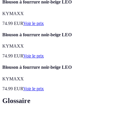
Blouson à fourrure noir-beige LEO
KYMAXX
74.99
EUR
Voir le prix
Blouson à fourrure noir-beige LEO
KYMAXX
74.99
EUR
Voir le prix
Blouson à fourrure noir-beige LEO
KYMAXX
74.99
EUR
Voir le prix
Glossaire
Terme
Définition