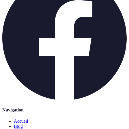
Navigation
Accueil
Blog