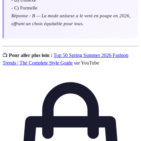
- C) Formelle
Réponse : B — La mode unisexe a le vent en poupe en 2026,
offrant un choix équitable pour tous.
📺
Pour aller plus loin :
Top 50 Spring Summer 2026 Fashion
Trends | The Complete Style Guide
sur YouTube