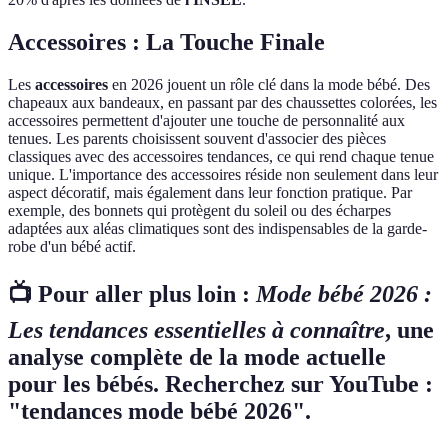
Accessoires : La Touche Finale
Les
accessoires
en 2026 jouent un rôle clé dans la mode bébé. Des
chapeaux aux bandeaux, en passant par des chaussettes colorées, les
accessoires permettent d'ajouter une touche de personnalité aux
tenues. Les parents choisissent souvent d'associer des pièces
classiques avec des accessoires tendances, ce qui rend chaque tenue
unique. L'importance des accessoires réside non seulement dans leur
aspect décoratif, mais également dans leur fonction pratique. Par
exemple, des bonnets qui protègent du soleil ou des écharpes
adaptées aux aléas climatiques sont des indispensables de la garde-
robe d'un bébé actif.
📺 Pour aller plus loin :
Mode bébé 2026 :
Les tendances essentielles à connaître
, une
analyse complète de la mode actuelle
pour les bébés. Recherchez sur YouTube :
"tendances mode bébé 2026".