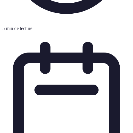
5 min de lecture