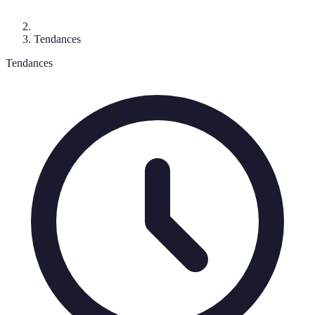
Tendances
Tendances