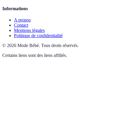
Informations
A propos
Contact
Mentions légales
Politique de confidentialité
©
2026
Mode Bébé
.
Tous droits réservés.
Certains liens sont des liens affiliés.