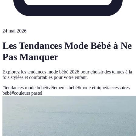
24 mai 2026
Les Tendances Mode Bébé à Ne
Pas Manquer
Explorez les tendances mode bébé 2026 pour choisir des tenues à la
fois stylées et confortables pour votre enfant.
#
tendances mode bébé
#
vêtements bébé
#
mode éthique
#
accessoires
bébé
#
couleurs pastel