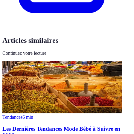
Articles similaires
Continuez votre lecture
Tendances
6
min
Les Dernières Tendances Mode Bébé à Suivre en