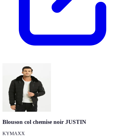
Blouson col chemise noir JUSTIN
KYMAXX