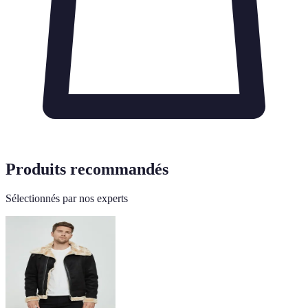
Produits recommandés
Sélectionnés par nos experts