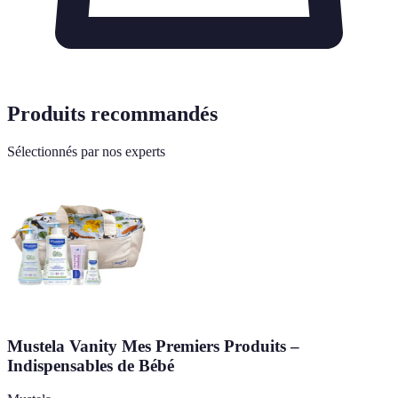
Produits recommandés
Sélectionnés par nos experts
Mustela Vanity Mes Premiers Produits –
Indispensables de Bébé