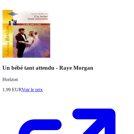
Un bébé tant attendu - Raye Morgan
Horizon
1.99
EUR
Voir le prix