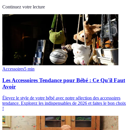
Continuez votre lecture
Accessoires
5
min
Les Accessoires Tendance pour Bébé : Ce Qu'il Faut
Avoir
Élevez le style de votre bébé avec notre sélection des accessoires
tendance. Explorez les indispensables de 2026 et faites le bon choix
!