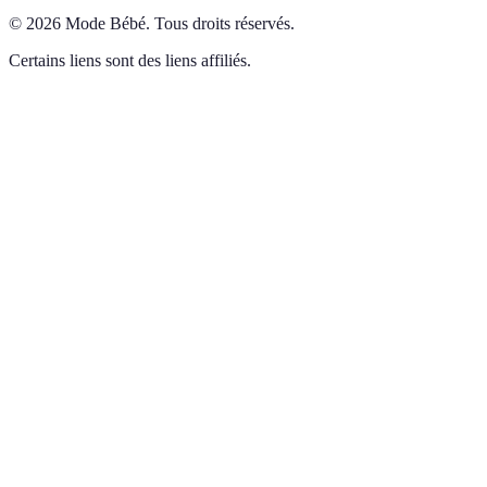
©
2026
Mode Bébé
.
Tous droits réservés.
Certains liens sont des liens affiliés.