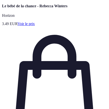
Le bébé de la chance - Rebecca Winters
Horizon
3.49
EUR
Voir le prix