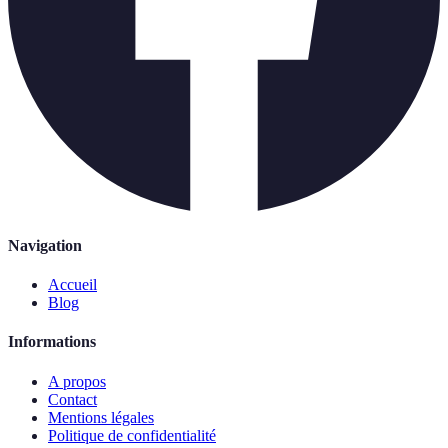
Navigation
Accueil
Blog
Informations
A propos
Contact
Mentions légales
Politique de confidentialité