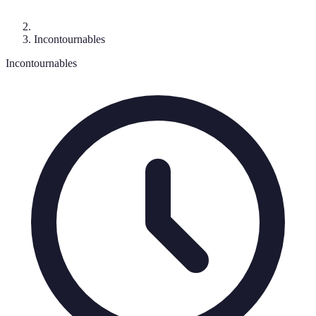
Incontournables
Incontournables