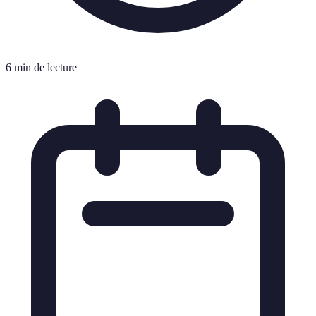
6 min de lecture