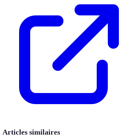
Articles similaires