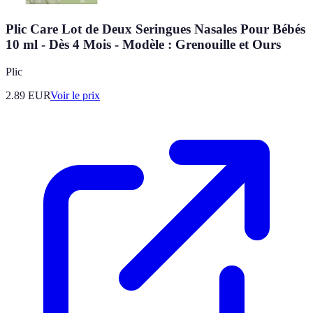
Plic Care Lot de Deux Seringues Nasales Pour Bébés
10 ml - Dès 4 Mois - Modèle : Grenouille et Ours
Plic
2.89
EUR
Voir le prix