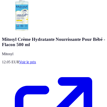
Mitosyl Crème Hydratante Nourrissante Pour Bébé -
Flacon 500 ml
Mitosyl
12.05
EUR
Voir le prix