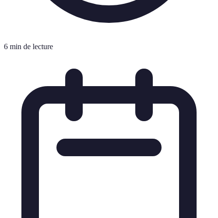
6 min de lecture