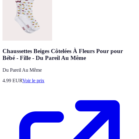
Chaussettes Beiges Côtelées À Fleurs Pour pour
Bébé - Fille - Du Pareil Au Même
Du Pareil Au Même
4.99
EUR
Voir le prix