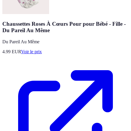
Chaussettes Roses À Cœurs Pour pour Bébé - Fille -
Du Pareil Au Même
Du Pareil Au Même
4.99
EUR
Voir le prix