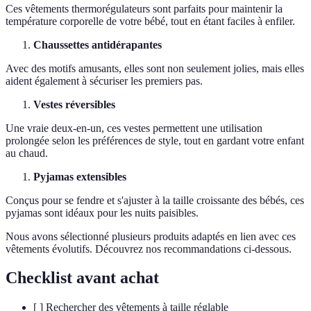
Ces vêtements thermorégulateurs sont parfaits pour maintenir la
température corporelle de votre bébé, tout en étant faciles à enfiler.
Chaussettes antidérapantes
Avec des motifs amusants, elles sont non seulement jolies, mais elles
aident également à sécuriser les premiers pas.
Vestes réversibles
Une vraie deux-en-un, ces vestes permettent une utilisation
prolongée selon les préférences de style, tout en gardant votre enfant
au chaud.
Pyjamas extensibles
Conçus pour se fendre et s'ajuster à la taille croissante des bébés, ces
pyjamas sont idéaux pour les nuits paisibles.
Nous avons sélectionné plusieurs produits adaptés en lien avec ces
vêtements évolutifs. Découvrez nos recommandations ci-dessous.
Checklist avant achat
[ ] Rechercher des vêtements à taille réglable