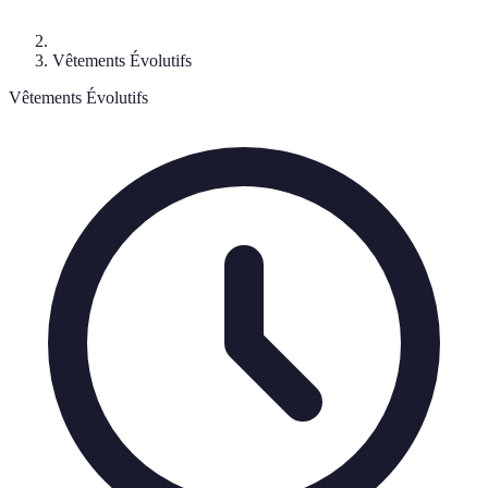
Vêtements Évolutifs
Vêtements Évolutifs