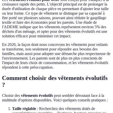
croissance rapide des petits. L'objectif principal est de prolonger la
durée d'utilisation de chaque pièce en permettant d'ajuster leur taille
ou leur forme. Ce type de vêtement se distingue par sa capacité à
être porté sur plusieurs saisons, pouvant ainsi réduire le gaspillage
textile et faire des économies pour les parents. Une étude de
l'ADEME indique que les vêtements représentent environ 5% des
déchets d'un ménage, et opter pour des vêtements évolutifs est une
solution efficace pour minimiser cet impact.
En 2026, la façon dont nous concevons les vêtements pour enfants
se transforme, non seulement pour répondre aux besoins des
familles, mais aussi pour adopter une démarche plus respectueuse de
l'environnement. Les parents sont de plus en plus conscients de
l'impact de leurs choix de consommation, et les vêtements évolutifs
répondent à cette préoccupation.
Comment choisir des vêtements évolutifs
?
Choisir des
vêtements évolutifs
peut sembler déroutant face à la
multitude d'options disponibles. Voici quelques conseils pratiques :
Taille réglable
: Recherchez des vêtements dotés de