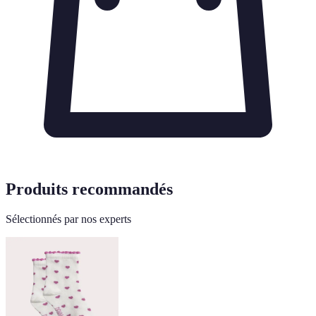
Produits recommandés
Sélectionnés par nos experts