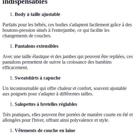
indispensables
Body à taille ajustable
Parfaits pour les bébés, ces bodies s'adaptent facilement grâce à des
boutons-pression situés à l'entrejambe, ce qui facilite les
changements de couches.
Pantalons extensibles
Avec une taille élastique et des jambes qui peuvent être repliées, ces
pantalons permettent de suivre la croissance des bambins
efficacement.
Sweatshirts à capuche
Un incontournable qui offre chaleur et confort, souvent ajustable
aux poignets pour s'adapter à différentes tailles.
Salopettes à bretelles réglables
Très pratiques, elles peuvent être portées de manière courte en été et
allongées pour l'hiver, offrant ainsi polyvalence et style.
Vêtements de couche en laine