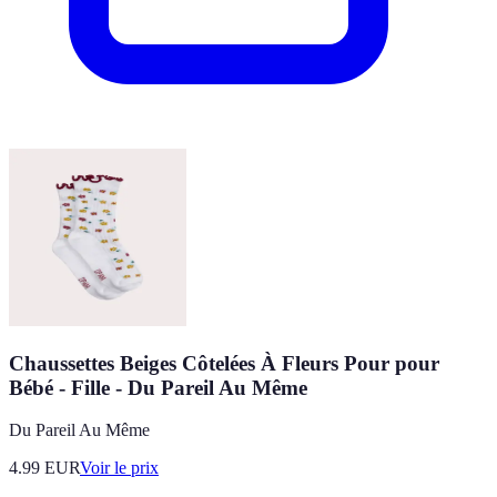
Chaussettes Beiges Côtelées À Fleurs Pour pour
Bébé - Fille - Du Pareil Au Même
Du Pareil Au Même
4.99
EUR
Voir le prix