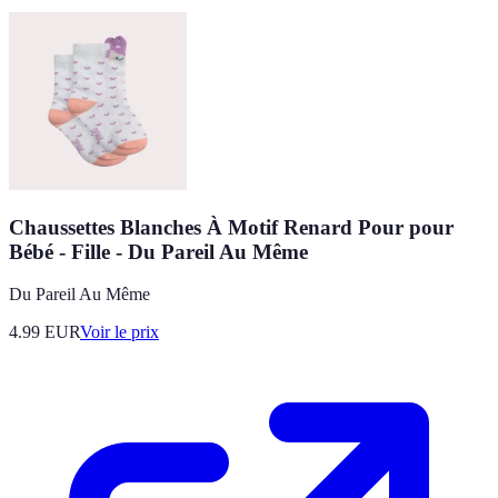
Chaussettes Blanches À Motif Renard Pour pour
Bébé - Fille - Du Pareil Au Même
Du Pareil Au Même
4.99
EUR
Voir le prix