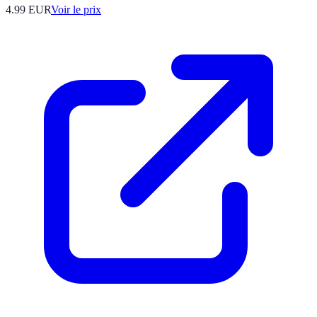
4.99
EUR
Voir le prix