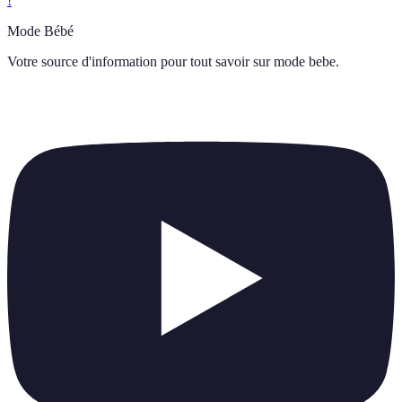
!
Mode Bébé
Votre source d'information pour tout savoir sur
mode bebe
.