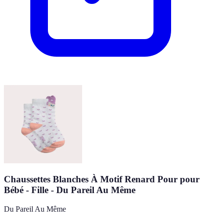
Chaussettes Blanches À Motif Renard Pour pour
Bébé - Fille - Du Pareil Au Même
Du Pareil Au Même