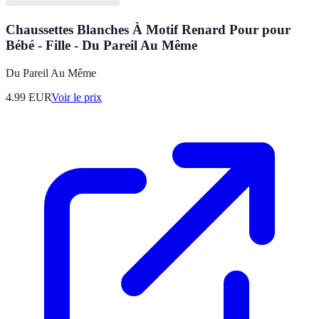
Chaussettes Blanches À Motif Renard Pour pour
Bébé - Fille - Du Pareil Au Même
Du Pareil Au Même
4.99
EUR
Voir le prix