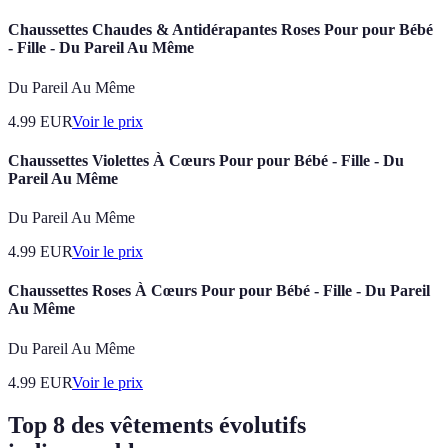
Chaussettes Chaudes & Antidérapantes Roses Pour pour Bébé
- Fille - Du Pareil Au Même
Du Pareil Au Même
4.99
EUR
Voir le prix
Chaussettes Violettes À Cœurs Pour pour Bébé - Fille - Du
Pareil Au Même
Du Pareil Au Même
4.99
EUR
Voir le prix
Chaussettes Roses À Cœurs Pour pour Bébé - Fille - Du Pareil
Au Même
Du Pareil Au Même
4.99
EUR
Voir le prix
Top 8 des vêtements évolutifs