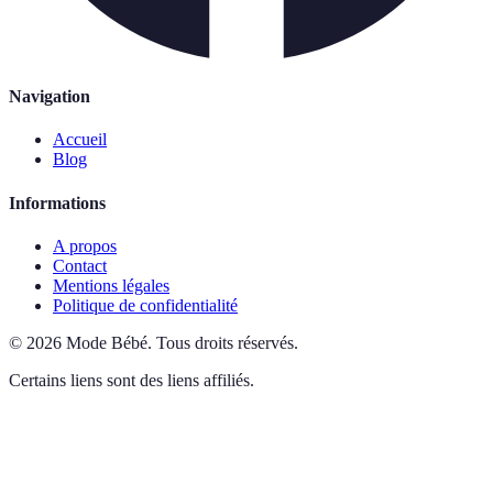
Navigation
Accueil
Blog
Informations
A propos
Contact
Mentions légales
Politique de confidentialité
©
2026
Mode Bébé
.
Tous droits réservés.
Certains liens sont des liens affiliés.