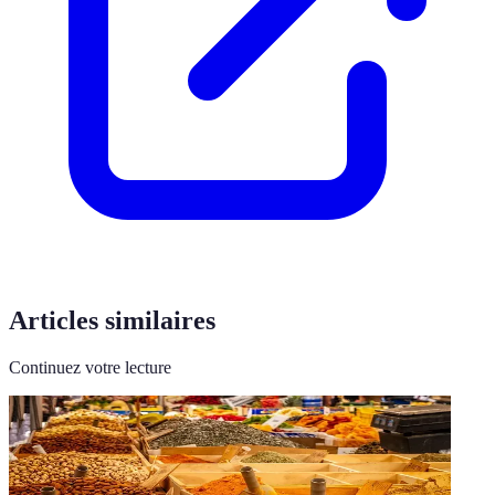
Articles similaires
Continuez votre lecture