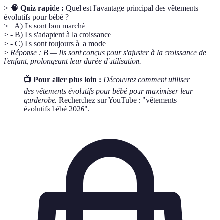
>
🧠 Quiz rapide :
Quel est l'avantage principal des vêtements
évolutifs pour bébé ?
> - A) Ils sont bon marché
> - B) Ils s'adaptent à la croissance
> - C) Ils sont toujours à la mode
>
Réponse : B — Ils sont conçus pour s'ajuster à la croissance de
l'enfant, prolongeant leur durée d'utilisation.
📺 Pour aller plus loin :
Découvrez comment utiliser
des vêtements évolutifs pour bébé pour maximiser leur
garderobe.
Recherchez sur YouTube : "vêtements
évolutifs bébé 2026".