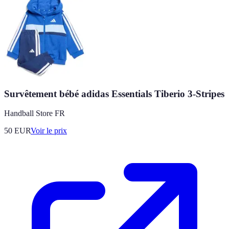
Survêtement bébé adidas Essentials Tiberio 3-Stripes
Handball Store FR
50
EUR
Voir le prix