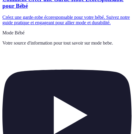
pour Bébé
Créez une garde-robe écoresponsable pour votre bébé. Suivez notre
guide pratique et engageant pour allier mode et durabilité.
Mode Bébé
Votre source d'information pour tout savoir sur
mode bebe
.