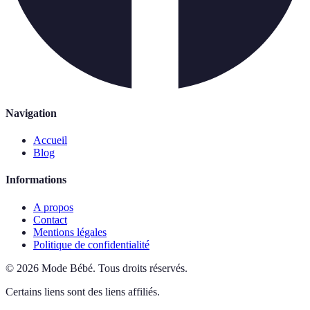
Navigation
Accueil
Blog
Informations
A propos
Contact
Mentions légales
Politique de confidentialité
©
2026
Mode Bébé
.
Tous droits réservés.
Certains liens sont des liens affiliés.