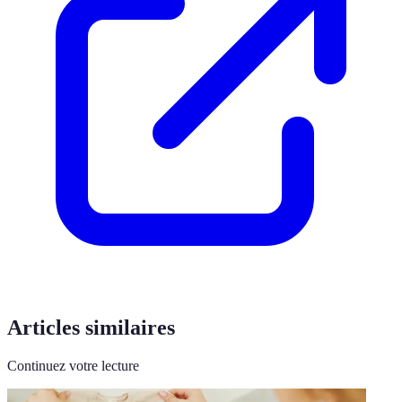
Articles similaires
Continuez votre lecture