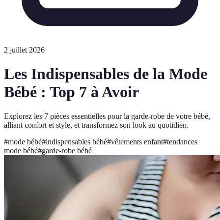
2 juillet 2026
Les Indispensables de la Mode
Bébé : Top 7 à Avoir
Explorez les 7 pièces essentielles pour la garde-robe de votre bébé,
alliant confort et style, et transformez son look au quotidien.
#
mode bébé
#
indispensables bébé
#
vêtements enfant
#
tendances
mode bébé
#
garde-robe bébé