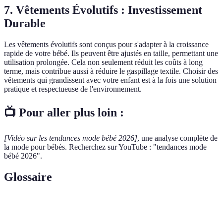
7. Vêtements Évolutifs : Investissement
Durable
Les vêtements évolutifs sont conçus pour s'adapter à la croissance
rapide de votre bébé. Ils peuvent être ajustés en taille, permettant une
utilisation prolongée. Cela non seulement réduit les coûts à long
terme, mais contribue aussi à réduire le gaspillage textile. Choisir des
vêtements qui grandissent avec votre enfant est à la fois une solution
pratique et respectueuse de l'environnement.
📺 Pour aller plus loin :
[Vidéo sur les tendances mode bébé 2026]
, une analyse complète de
la mode pour bébés. Recherchez sur YouTube : "tendances mode
bébé 2026".
Glossaire
Terme
Définition