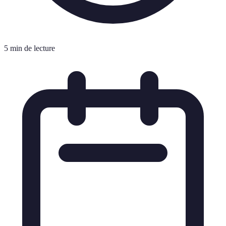
5 min de lecture