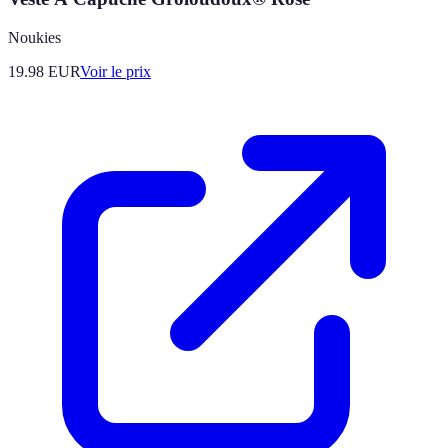
Noukies
19.98
EUR
Voir le prix