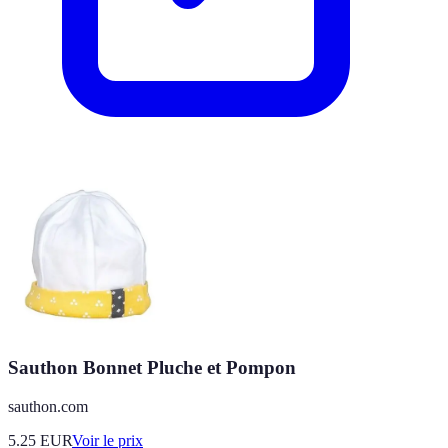
Sauthon Bonnet Pluche et Pompon
sauthon.com
5.25
EUR
Voir le prix