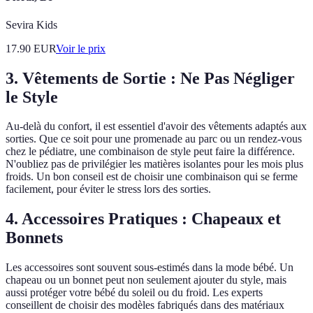
Sevira Kids
17.90
EUR
Voir le prix
3. Vêtements de Sortie : Ne Pas Négliger
le Style
Au-delà du confort, il est essentiel d'avoir des vêtements adaptés aux
sorties. Que ce soit pour une promenade au parc ou un rendez-vous
chez le pédiatre, une combinaison de style peut faire la différence.
N'oubliez pas de privilégier les matières isolantes pour les mois plus
froids. Un bon conseil est de choisir une combinaison qui se ferme
facilement, pour éviter le stress lors des sorties.
4. Accessoires Pratiques : Chapeaux et
Bonnets
Les accessoires sont souvent sous-estimés dans la mode bébé. Un
chapeau ou un bonnet peut non seulement ajouter du style, mais
aussi protéger votre bébé du soleil ou du froid. Les experts
conseillent de choisir des modèles fabriqués dans des matériaux