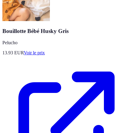
Bouillotte Bébé Husky Gris
Pelucho
13.93
EUR
Voir le prix