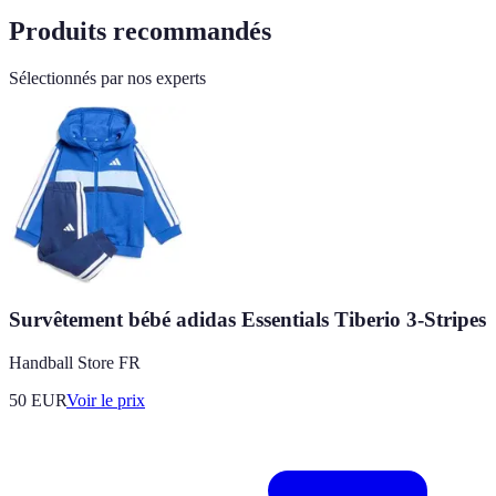
Produits recommandés
Sélectionnés par nos experts
Survêtement bébé adidas Essentials Tiberio 3-Stripes
Handball Store FR
50
EUR
Voir le prix