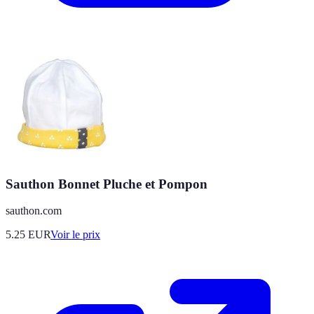
Sauthon Bonnet Pluche et Pompon
sauthon.com
5.25
EUR
Voir le prix