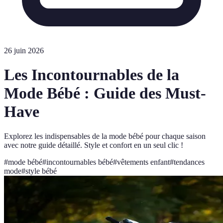
26 juin 2026
Les Incontournables de la
Mode Bébé : Guide des Must-
Have
Explorez les indispensables de la mode bébé pour chaque saison
avec notre guide détaillé. Style et confort en un seul clic !
#
mode bébé
#
incontournables bébé
#
vêtements enfant
#
tendances
mode
#
style bébé