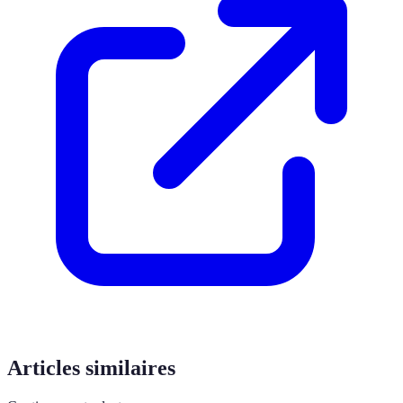
Articles similaires