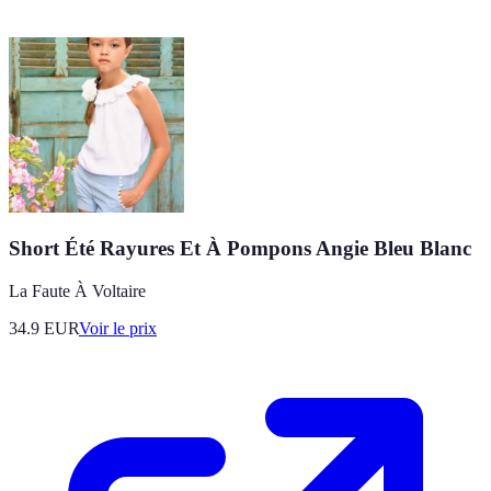
Short Été Rayures Et À Pompons Angie Bleu Blanc
La Faute À Voltaire
34.9
EUR
Voir le prix