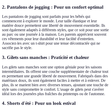
2. Pantalons de jogging : Pour un confort optimal
Les pantalons de jogging sont parfaits pour les bébés qui
commencent à explorer le monde. Leur taille élastique et leur
matière douce permettent une liberté de mouvement essentielle. Ils
sont également adaptés à différents styles, que ce soit pour une sortie
au parc ou une journée à la maison. Les parents apprécient souvent
ces vêtements pour leur durabilité et leur facilité d'entretien.
Associez-les avec un t-shirt pour une tenue décontractée qui ne
sacrifie pas le style.
3. Gilets sans manches : Praticité et chaleur
Les gilets sans manches sont une option géniale pour les saisons
intermédiaires. Ils offrent une couche supplémentaire de chaleur tout
en permettant une grande liberté de mouvement. Fabriqués dans des
matériaux doux, ils sont également faciles à mettre et à enlever. De
plus, ils se marient bien avec diverses tenues, ajoutant une touche de
style sans compromettre le confort. L'usage de gilets peut s'avérer
idéal lors des journées plus fraîches du printemps ou de l'automne.
4. Shorts d'été : Pour un look estival