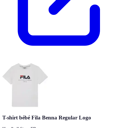
T-shirt bébé Fila Benna Regular Logo