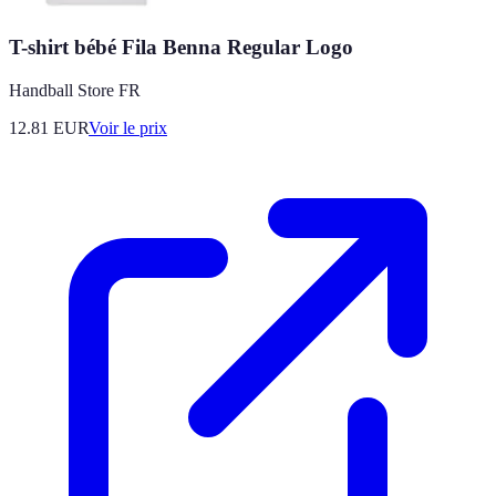
T-shirt bébé Fila Benna Regular Logo
Handball Store FR
12.81
EUR
Voir le prix