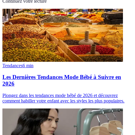
Continuez votre lecture
Tendances
6
min
Les Dernières Tendances Mode Bébé à Suivre en
2026
Plongez dans les tendances mode bébé de 2026 et découvrez
comment habiller votre enfant avec les styles les plus populaires.