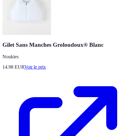
Gilet Sans Manches Groloudoux® Blanc
Noukies
14.98
EUR
Voir le prix