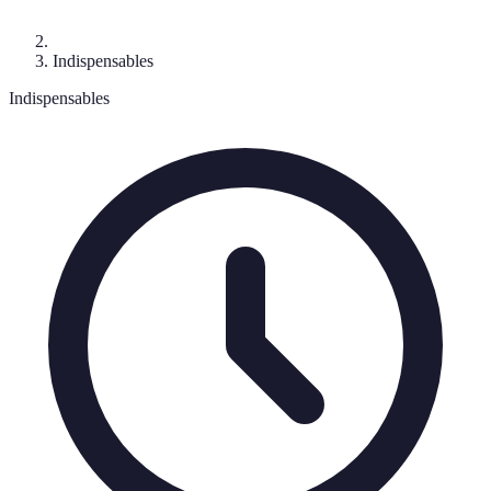
Indispensables
Indispensables