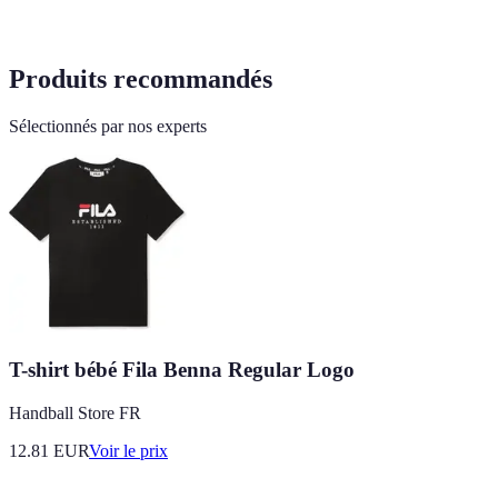
Produits recommandés
Sélectionnés par nos experts
T-shirt bébé Fila Benna Regular Logo
Handball Store FR
12.81
EUR
Voir le prix