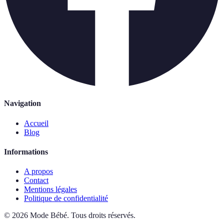
Navigation
Accueil
Blog
Informations
A propos
Contact
Mentions légales
Politique de confidentialité
©
2026
Mode Bébé
.
Tous droits réservés.