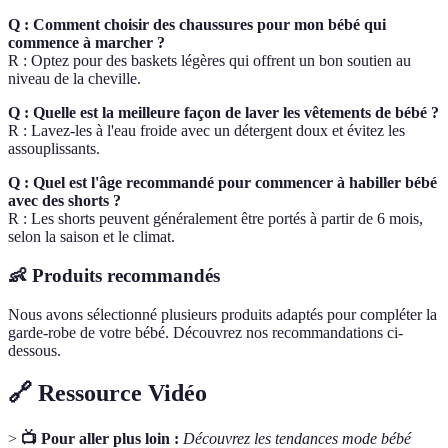
Q : Comment choisir des chaussures pour mon bébé qui
commence à marcher ?
R : Optez pour des baskets légères qui offrent un bon soutien au
niveau de la cheville.
Q : Quelle est la meilleure façon de laver les vêtements de bébé ?
R : Lavez-les à l'eau froide avec un détergent doux et évitez les
assouplissants.
Q : Quel est l'âge recommandé pour commencer à habiller bébé
avec des shorts ?
R : Les shorts peuvent généralement être portés à partir de 6 mois,
selon la saison et le climat.
👶 Produits recommandés
Nous avons sélectionné plusieurs produits adaptés pour compléter la
garde-robe de votre bébé. Découvrez nos recommandations ci-
dessous.
🔗 Ressource Vidéo
>
📺 Pour aller plus loin :
Découvrez les tendances mode bébé