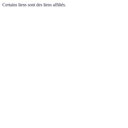
Certains liens sont des liens affiliés.