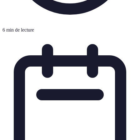
6 min de lecture