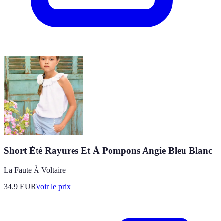
Short Été Rayures Et À Pompons Angie Bleu Blanc
La Faute À Voltaire
34.9
EUR
Voir le prix