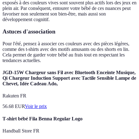
exposés à des couleurs vives sont souvent plus actifs lors des jeux en
plein air. Par conséquent, entourer votre bébé de ces nuances peut
favoriser non seulement son bien-être, mais aussi son
développement cognitif.
Astuces d'association
Pour l'été, pensez à associer ces couleurs avec des pièces légères,
comme des t-shirts avec des motifs amusants ou des shorts en lin.
Cela permet de garder votre bébé au frais tout en respectant les
tendances actuelles.
JGD-15W Chargeur sans Fil avec Bluetooth Enceinte Musique,
Qi Chargeur Induction Support avec Tactile Sensible Lampe de
Chevet, Idée Cadeau Ado,
Rakuten FR
56.68
EUR
Voir le prix
T-shirt bébé Fila Benna Regular Logo
Handball Store FR