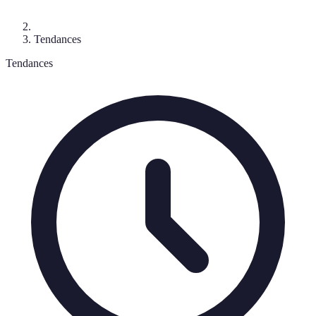
Tendances
Tendances