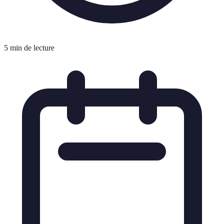
5 min de lecture