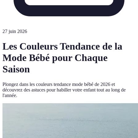
27 juin 2026
Les Couleurs Tendance de la
Mode Bébé pour Chaque
Saison
Plongez dans les couleurs tendance mode bébé de 2026 et
découvrez des astuces pour habiller votre enfant tout au long de
l'année.