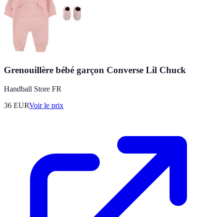
Grenouillère bébé garçon Converse Lil Chuck
Handball Store FR
36
EUR
Voir le prix