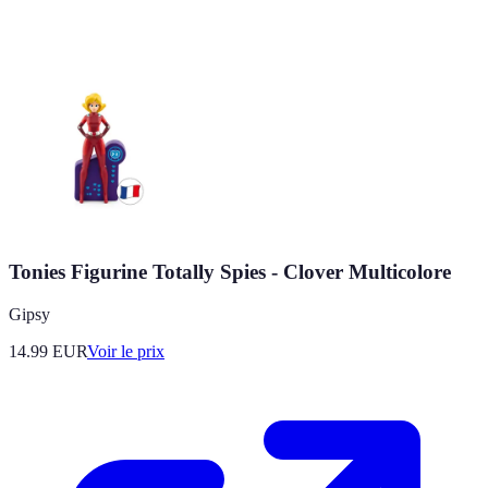
Tonies Figurine Totally Spies - Clover Multicolore
Gipsy
14.99
EUR
Voir le prix