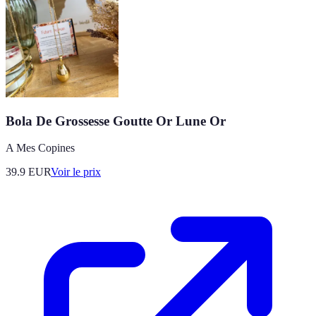
Bola De Grossesse Goutte Or Lune Or
A Mes Copines
39.9
EUR
Voir le prix