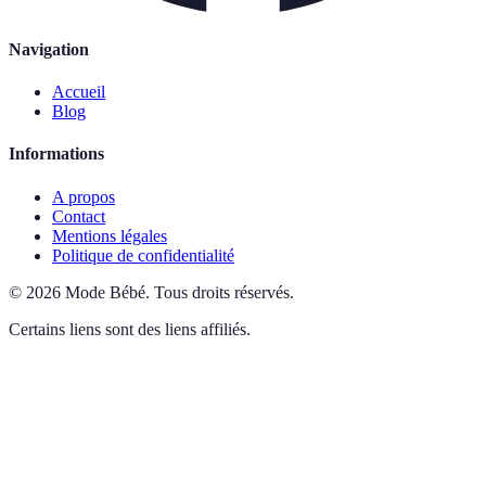
Navigation
Accueil
Blog
Informations
A propos
Contact
Mentions légales
Politique de confidentialité
©
2026
Mode Bébé
.
Tous droits réservés.
Certains liens sont des liens affiliés.