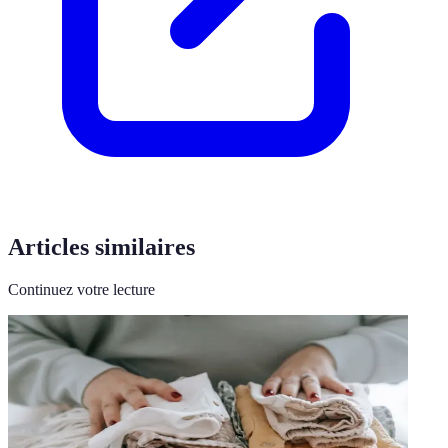
Articles similaires
Continuez votre lecture