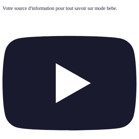
Votre source d'information pour tout savoir sur
mode bebe
.