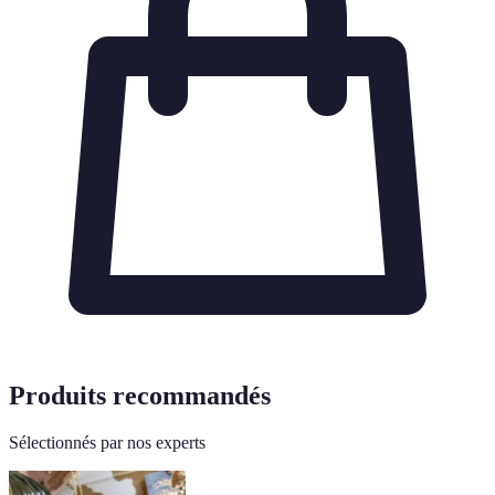
Produits recommandés
Sélectionnés par nos experts