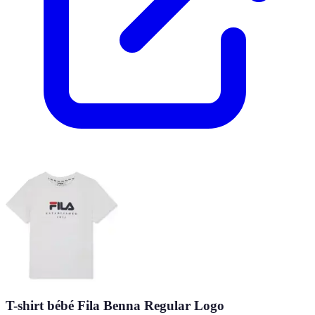
T-shirt bébé Fila Benna Regular Logo