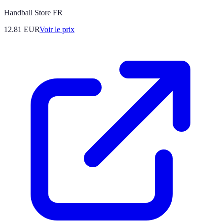
Handball Store FR
12.81
EUR
Voir le prix