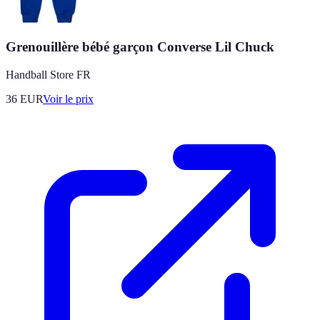
Grenouillère bébé garçon Converse Lil Chuck
Handball Store FR
36
EUR
Voir le prix