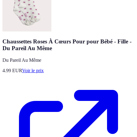
Chaussettes Roses À Cœurs Pour pour Bébé - Fille -
Du Pareil Au Même
Du Pareil Au Même
4.99
EUR
Voir le prix