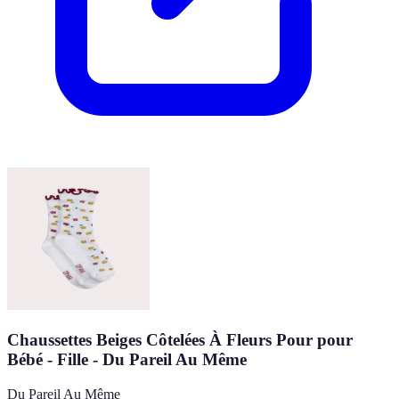
Chaussettes Beiges Côtelées À Fleurs Pour pour
Bébé - Fille - Du Pareil Au Même
Du Pareil Au Même