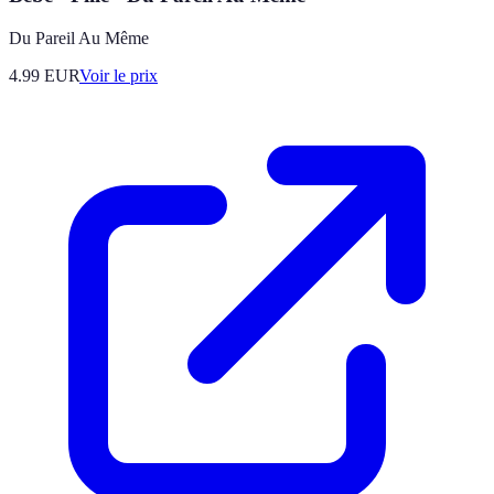
Du Pareil Au Même
4.99
EUR
Voir le prix