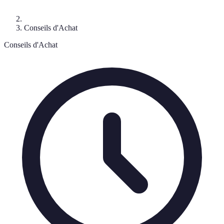
Conseils d'Achat
Conseils d'Achat