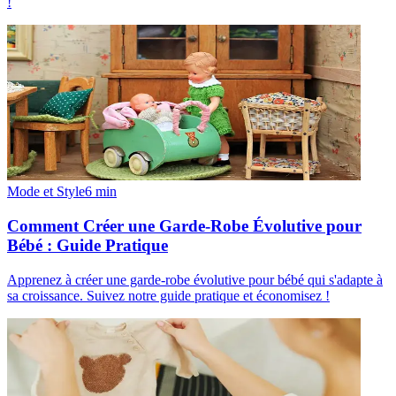
!
Mode et Style
6
min
Comment Créer une Garde-Robe Évolutive pour
Bébé : Guide Pratique
Apprenez à créer une garde-robe évolutive pour bébé qui s'adapte à
sa croissance. Suivez notre guide pratique et économisez !