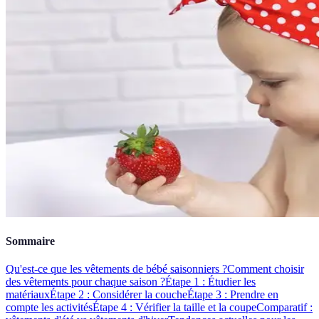
Sommaire
Qu'est-ce que les vêtements de bébé saisonniers ?
Comment choisir
des vêtements pour chaque saison ?
Étape 1 : Étudier les
matériaux
Étape 2 : Considérer la couche
Étape 3 : Prendre en
compte les activités
Étape 4 : Vérifier la taille et la coupe
Comparatif :