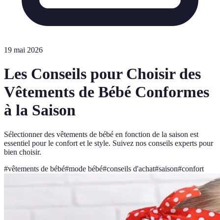
19 mai 2026
Les Conseils pour Choisir des
Vêtements de Bébé Conformes
à la Saison
Sélectionner des vêtements de bébé en fonction de la saison est
essentiel pour le confort et le style. Suivez nos conseils experts pour
bien choisir.
#
vêtements de bébé
#
mode bébé
#
conseils d'achat
#
saison
#
confort