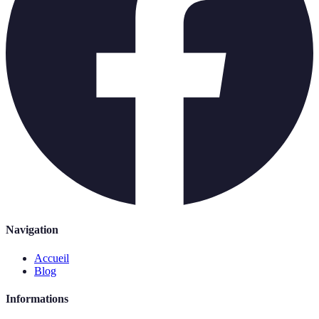
Navigation
Accueil
Blog
Informations