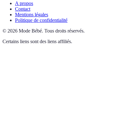
A propos
Contact
Mentions légales
Politique de confidentialité
©
2026
Mode Bébé
.
Tous droits réservés.
Certains liens sont des liens affiliés.