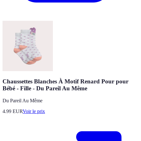
Chaussettes Blanches À Motif Renard Pour pour
Bébé - Fille - Du Pareil Au Même
Du Pareil Au Même
4.99
EUR
Voir le prix