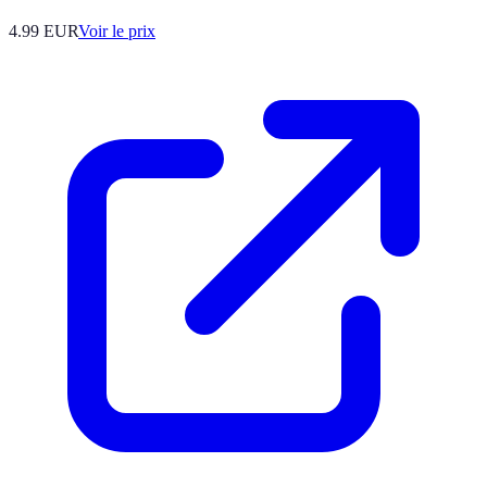
4.99
EUR
Voir le prix