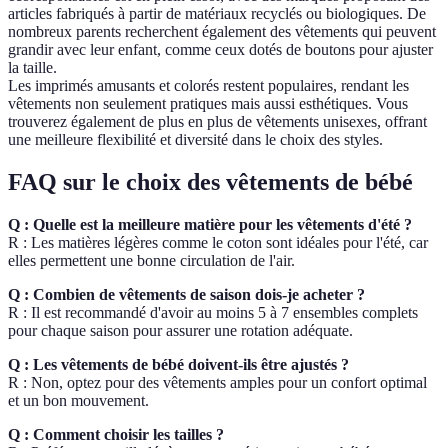
articles fabriqués à partir de matériaux recyclés ou biologiques. De
nombreux parents recherchent également des vêtements qui peuvent
grandir avec leur enfant, comme ceux dotés de boutons pour ajuster
la taille.
Les imprimés amusants et colorés restent populaires, rendant les
vêtements non seulement pratiques mais aussi esthétiques. Vous
trouverez également de plus en plus de vêtements unisexes, offrant
une meilleure flexibilité et diversité dans le choix des styles.
FAQ sur le choix des vêtements de bébé
Q : Quelle est la meilleure matière pour les vêtements d'été ?
R : Les matières légères comme le coton sont idéales pour l'été, car
elles permettent une bonne circulation de l'air.
Q : Combien de vêtements de saison dois-je acheter ?
R : Il est recommandé d'avoir au moins 5 à 7 ensembles complets
pour chaque saison pour assurer une rotation adéquate.
Q : Les vêtements de bébé doivent-ils être ajustés ?
R : Non, optez pour des vêtements amples pour un confort optimal
et un bon mouvement.
Q : Comment choisir les tailles ?