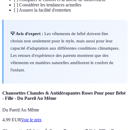
[ ] Considérer les tendances actuelles
[ ] Assurer la facilité d'entretien
💡 Avis d'expert :
Les vêtements de bébé doivent être
choisis non seulement pour le style, mais aussi pour leur
capacité d'adaptation aux différentes conditions climatiques.
Les retours d'expérience des parents montrent que des
vêtements en matières naturelles améliorent le confort de
l'enfant.
Chaussettes Chaudes & Antidérapantes Roses Pour pour Bébé
- Fille - Du Pareil Au Même
Du Pareil Au Même
4.99
EUR
Voir le prix