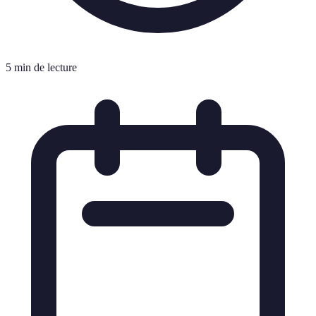
5 min de lecture