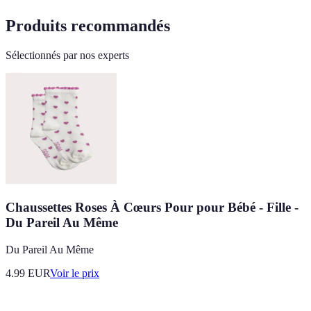
Produits recommandés
Sélectionnés par nos experts
Chaussettes Roses À Cœurs Pour pour Bébé - Fille -
Du Pareil Au Même
Du Pareil Au Même
4.99
EUR
Voir le prix