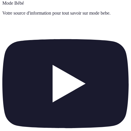
Mode Bébé
Votre source d'information pour tout savoir sur
mode bebe
.