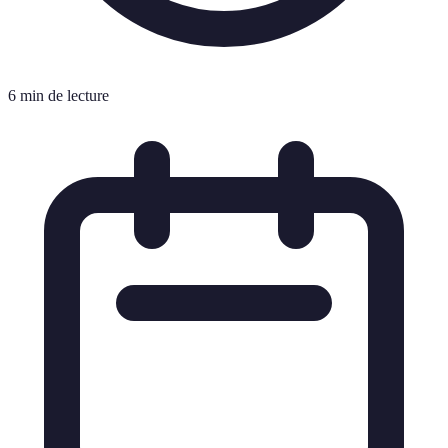
6 min de lecture