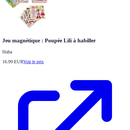
Jeu magnétique : Poupée Lili à habiller
Haba
16.99
EUR
Voir le prix