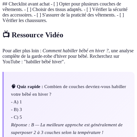
## Checklist avant achat - [ ] Opter pour plusieurs couches de
vêtements. - [ ] Choisir des tissus adaptés. - [ ] Vérifier la sécurité
des accessoires. - [ ] S'assurer de la praticité des vêtements. - [ ]
Vérifier les chaussures.
📺 Ressource Vidéo
Pour aller plus loin :
Comment habiller bébé en hiver ?
, une analyse
complète de la garde-robe d'hiver pour bébé. Recherchez sur
YouTube : "habiller bébé hiver".
🧠 Quiz rapide :
Combien de couches devriez-vous habiller
votre bébé en hiver ?
- A) 1
- B) 3
- C) 5
Réponse : B — La meilleure approche est généralement de
superposer 2 à 3 couches selon la température !