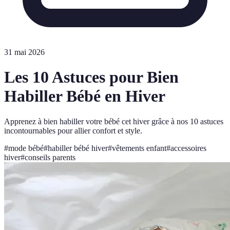
31 mai 2026
Les 10 Astuces pour Bien
Habiller Bébé en Hiver
Apprenez à bien habiller votre bébé cet hiver grâce à nos 10 astuces
incontournables pour allier confort et style.
#
mode bébé
#
habiller bébé hiver
#
vêtements enfant
#
accessoires
hiver
#
conseils parents