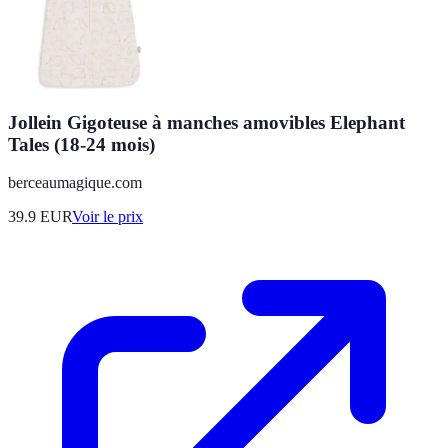
Jollein Gigoteuse à manches amovibles Elephant
Tales (18-24 mois)
berceaumagique.com
39.9
EUR
Voir le prix