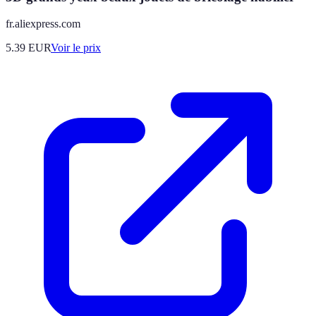
fr.aliexpress.com
5.39
EUR
Voir le prix