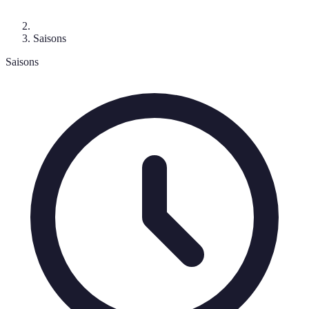
Saisons
Saisons