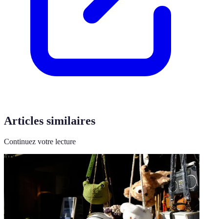
Articles similaires
Continuez votre lecture