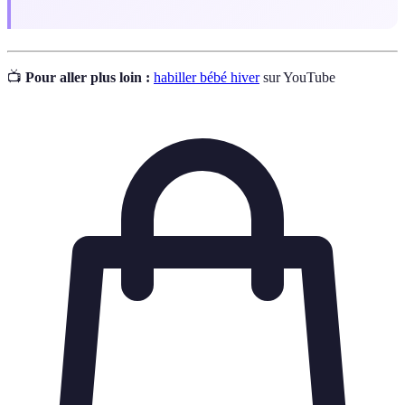
📺
Pour aller plus loin :
habiller bébé hiver
sur YouTube