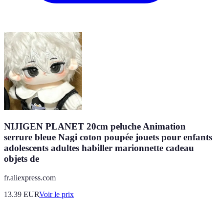
NIJIGEN PLANET 20cm peluche Animation
serrure bleue Nagi coton poupée jouets pour enfants
adolescents adultes habiller marionnette cadeau
objets de
fr.aliexpress.com
13.39
EUR
Voir le prix