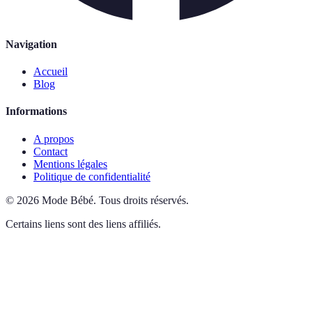
Navigation
Accueil
Blog
Informations
A propos
Contact
Mentions légales
Politique de confidentialité
©
2026
Mode Bébé
.
Tous droits réservés.
Certains liens sont des liens affiliés.