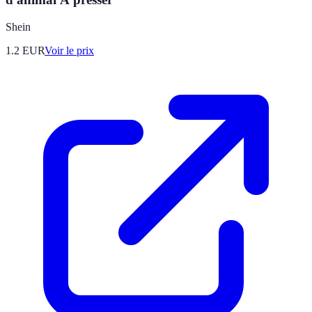
Shein
1.2
EUR
Voir le prix