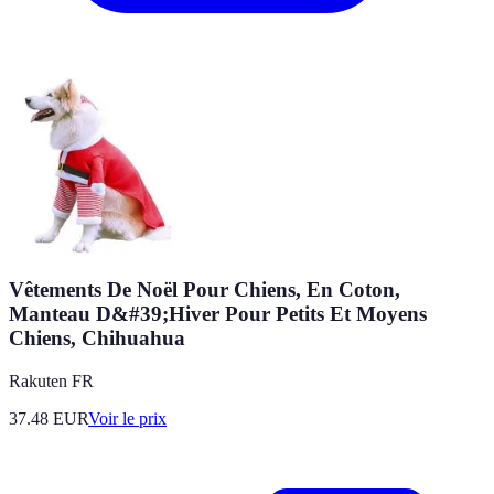
Vêtements De Noël Pour Chiens, En Coton,
Manteau D&#39;Hiver Pour Petits Et Moyens
Chiens, Chihuahua
Rakuten FR
37.48
EUR
Voir le prix