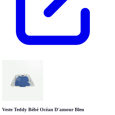
Veste Teddy Bébé Océan D'amour Bleu