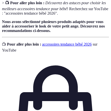
>
📺 Pour aller plus loin :
Découvrez des astuces pour choisir les
meilleurs accessoires tendance pour bébé
! Recherchez sur YouTube
: "accessoires tendance bébé 2026".
Nous avons sélectionné plusieurs produits adaptés pour vous
aider à accessoriser le look de votre petit ange. Découvrez nos
recommandations ci-dessous.
📺
Pour aller plus loin :
accessoires tendance bébé 2026
sur
YouTube