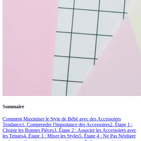
Sommaire
Comment Maximiser le Style de Bébé avec des Accessoires
Tendance
1. Comprendre l'Importance des Accessoires
2. Étape 1 :
Choisir les Bonnes Pièces
3. Étape 2 : Associer les Accessoires avec
les Tenues
4. Étape 3 : Mixer les Styles
5. Étape 4 : Ne Pas Négliger