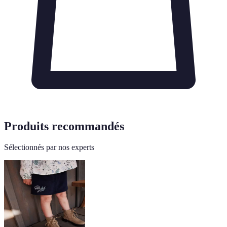
Produits recommandés
Sélectionnés par nos experts