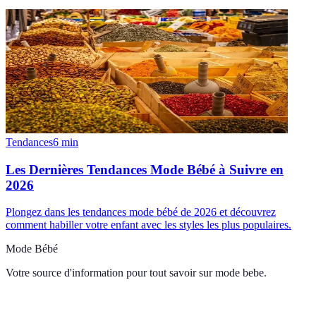
Tendances
6
min
Les Dernières Tendances Mode Bébé à Suivre en
2026
Plongez dans les tendances mode bébé de 2026 et découvrez
comment habiller votre enfant avec les styles les plus populaires.
Mode Bébé
Votre source d'information pour tout savoir sur
mode bebe
.