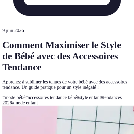
9 juin 2026
Comment Maximiser le Style
de Bébé avec des Accessoires
Tendance
Apprenez à sublimer les tenues de votre bébé avec des accessoires
tendance. Un guide pratique pour un style inégalé !
#
mode bébé
#
accessoires tendance bébé
#
style enfant
#
tendances
2026
#
mode enfant