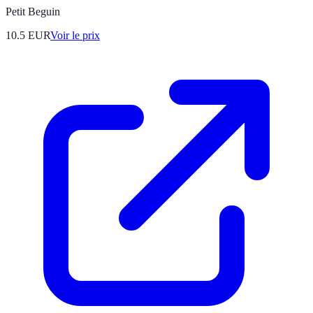
Petit Beguin
10.5
EUR
Voir le prix