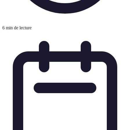
6 min de lecture