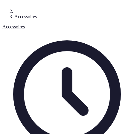
Accessoires
Accessoires