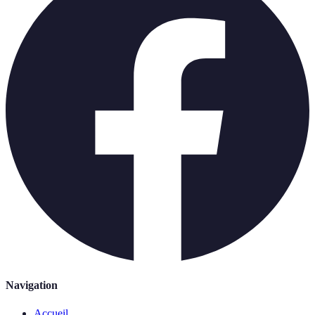
Navigation
Accueil