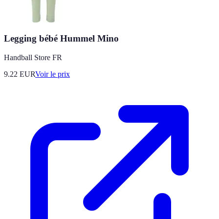
Legging bébé Hummel Mino
Handball Store FR
9.22
EUR
Voir le prix