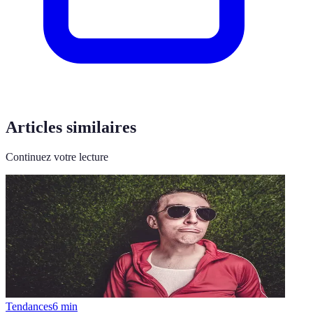
Articles similaires
Continuez votre lecture
Tendances
6
min