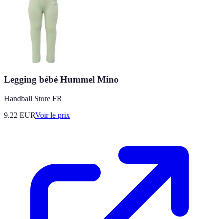
Legging bébé Hummel Mino
Handball Store FR
9.22
EUR
Voir le prix