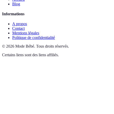
Blog
Informations
A propos
Contact
Mentions légales
Politique de confidentialité
©
2026
Mode Bébé
.
Tous droits réservés.
Certains liens sont des liens affiliés.