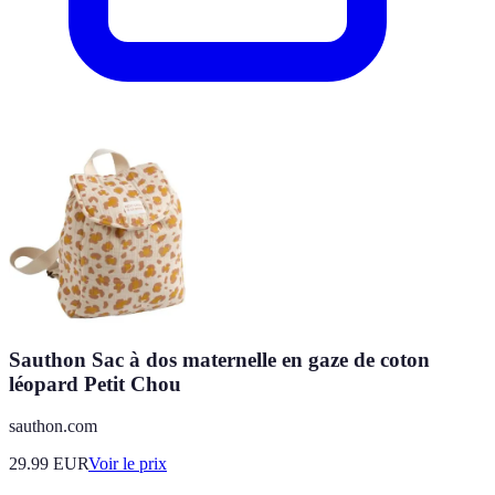
Sauthon Sac à dos maternelle en gaze de coton
léopard Petit Chou
sauthon.com
29.99
EUR
Voir le prix