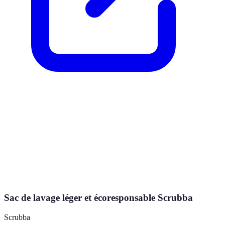
Sac de lavage léger et écoresponsable Scrubba
Scrubba