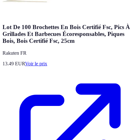
Lot De 100 Brochettes En Bois Certifié Fsc, Pics À
Grillades Et Barbecues Écoresponsables, Piques
Bois, Bois Certifié Fsc, 25cm
Rakuten FR
13.49
EUR
Voir le prix