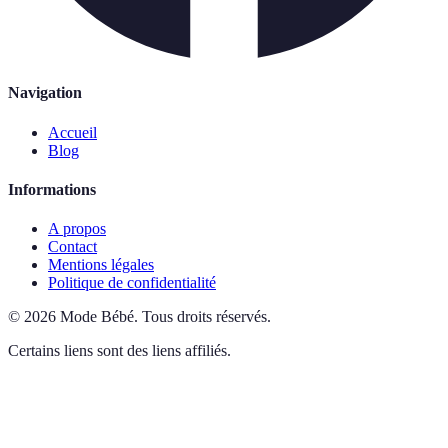
Navigation
Accueil
Blog
Informations
A propos
Contact
Mentions légales
Politique de confidentialité
©
2026
Mode Bébé
.
Tous droits réservés.
Certains liens sont des liens affiliés.