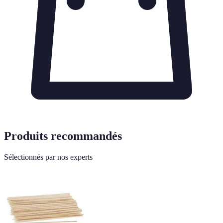
Produits recommandés
Sélectionnés par nos experts