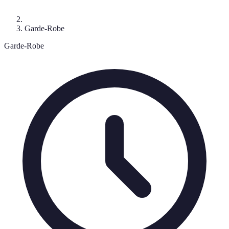
Garde-Robe
Garde-Robe