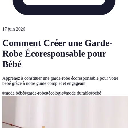
17 juin 2026
Comment Créer une Garde-
Robe Écoresponsable pour
Bébé
Apprenez à constituer une garde-robe écoresponsable pour votre
bébé grâce à notre guide complet et engageant.
#
mode bébé
#
garde-robe
#
écologie
#
mode durable
#
bébé