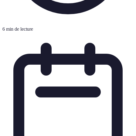
6 min de lecture