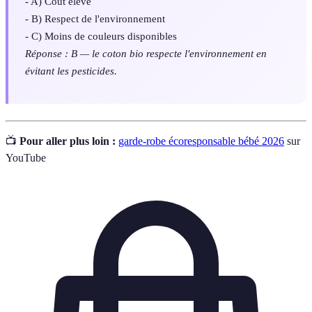
- A) Coût élevé
- B) Respect de l'environnement
- C) Moins de couleurs disponibles
Réponse : B — le coton bio respecte l'environnement en
évitant les pesticides.
📺
Pour aller plus loin :
garde-robe écoresponsable bébé 2026
sur
YouTube