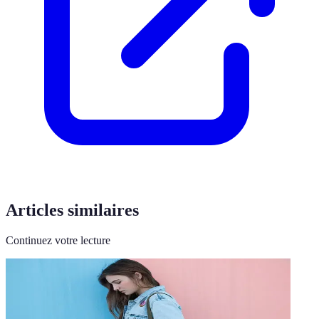
Articles similaires
Continuez votre lecture