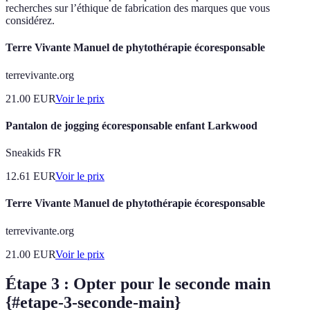
recherches sur l’éthique de fabrication des marques que vous
considérez.
Terre Vivante Manuel de phytothérapie écoresponsable
terrevivante.org
21.00
EUR
Voir le prix
Pantalon de jogging écoresponsable enfant Larkwood
Sneakids FR
12.61
EUR
Voir le prix
Terre Vivante Manuel de phytothérapie écoresponsable
terrevivante.org
21.00
EUR
Voir le prix
Étape 3 : Opter pour le seconde main
{#etape-3-seconde-main}