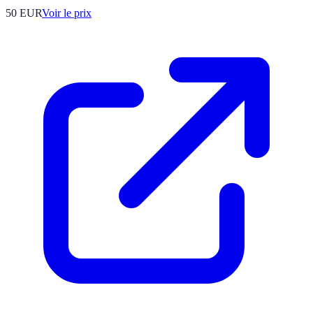
50
EUR
Voir le prix