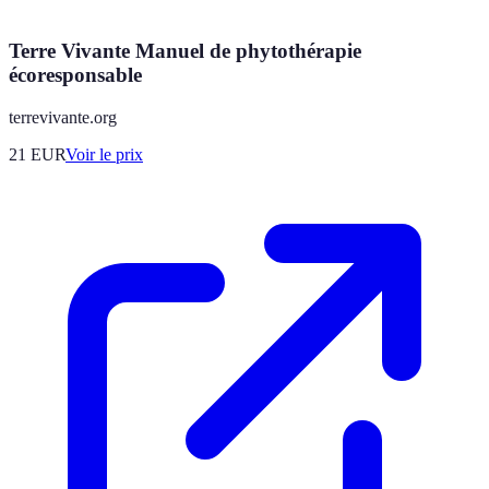
Terre Vivante Manuel de phytothérapie
écoresponsable
terrevivante.org
21
EUR
Voir le prix