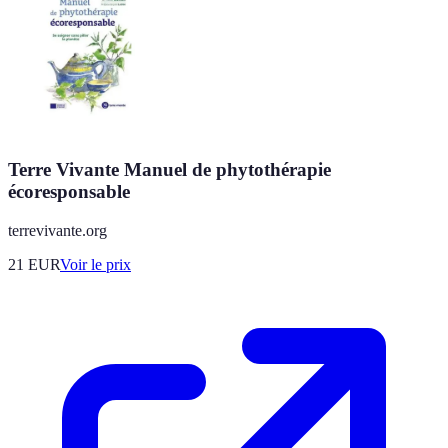
Terre Vivante Manuel de phytothérapie
écoresponsable
terrevivante.org
21
EUR
Voir le prix