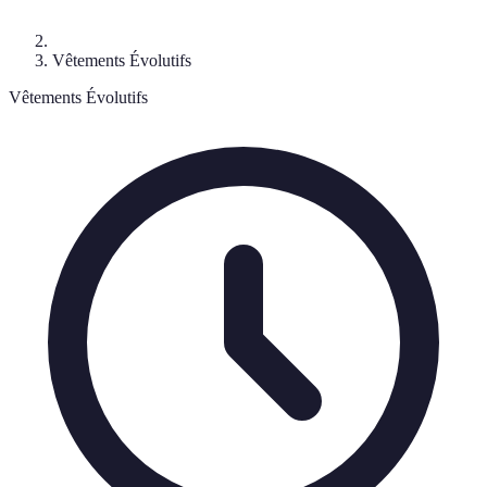
Vêtements Évolutifs
Vêtements Évolutifs