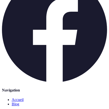
Navigation
Accueil
Blog