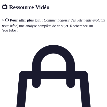
📺 Ressource Vidéo
>
📺 Pour aller plus loin :
Comment choisir des vêtements évolutifs
pour bébé
, une analyse complète de ce sujet. Recherchez sur
YouTube :