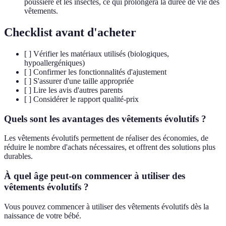
poussière et les insectes, ce qui prolongera la durée de vie des
vêtements.
Checklist avant d'acheter
[ ] Vérifier les matériaux utilisés (biologiques,
hypoallergéniques)
[ ] Confirmer les fonctionnalités d'ajustement
[ ] S'assurer d'une taille appropriée
[ ] Lire les avis d'autres parents
[ ] Considérer le rapport qualité-prix
Quels sont les avantages des vêtements évolutifs ?
Les vêtements évolutifs permettent de réaliser des économies, de
réduire le nombre d'achats nécessaires, et offrent des solutions plus
durables.
À quel âge peut-on commencer à utiliser des
vêtements évolutifs ?
Vous pouvez commencer à utiliser des vêtements évolutifs dès la
naissance de votre bébé.