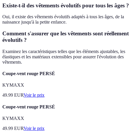
Existe-t-il des vêtements évolutifs pour tous les âges ?
Oui, il existe des vêtements évolutifs adaptés à tous les âges, de la
naissance jusqu'à la petite enfance.
Comment s'assurer que les vêtements sont réellement
évolutifs ?
Examinez les caractéristiques telles que les éléments ajustables, les
élastiques et les matériaux extensibles pour assurer l'évolution des
vêtements.
Coupe-vent rouge PERSÉ
KYMAXX
49.99
EUR
Voir le prix
Coupe-vent rouge PERSÉ
KYMAXX
49.99
EUR
Voir le prix