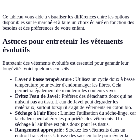
Ce tableau vous aide à visualiser les différences entre les options
disponibles sur le marché et à faire un choix éclairé en fonction des
besoins et des préférences de votre enfant.
Astuces pour entretenir les vêtements
évolutifs
Entretenir des vêtements évolutifs est essentiel pour garantir leur
longévité. Voici quelques conseils :
Laver à basse température
: Utilisez un cycle doux à basse
température pour éviter d'endommager les fibres. Cela
permettra également de maintenir les couleurs vives.
Évitez l'eau de Javel
: Préférez des détachants doux qui ne
nuisent pas au tissu. L'eau de Javel peut dégrader les
matériaux, surtout lorsqu'il s'agit de vêtements en coton bio.
Séchage à l'air libre
: Limitez l'utilisation du sèche-linge, car
la chaleur peut altérer les propriétés des vêtements. Un
séchage à l'air libre est plus doux pour les tissus.
Rangement approprié
: Stockez les vêtements dans un
endroit frais et sec. Utilisez des sacs en toile pour éviter la