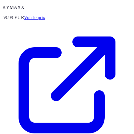
KYMAXX
59.99
EUR
Voir le prix