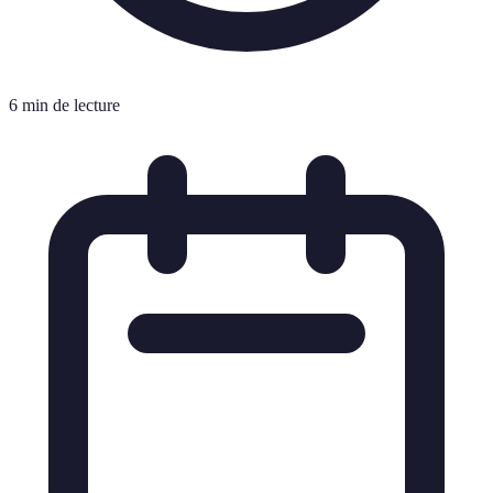
6 min de lecture