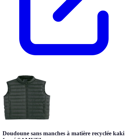
Doudoune sans manches à matière recyclée kaki