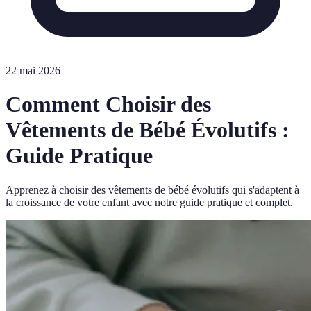
22 mai 2026
Comment Choisir des
Vêtements de Bébé Évolutifs :
Guide Pratique
Apprenez à choisir des vêtements de bébé évolutifs qui s'adaptent à
la croissance de votre enfant avec notre guide pratique et complet.