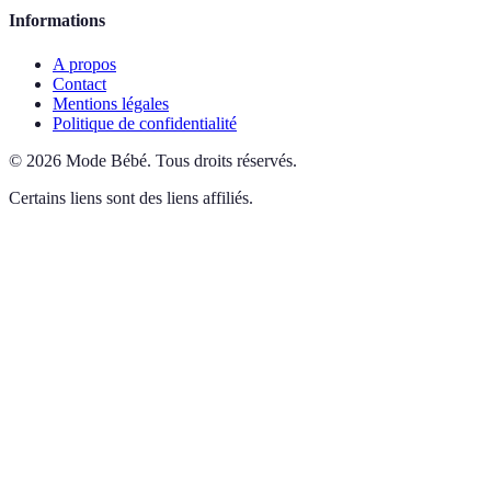
Informations
A propos
Contact
Mentions légales
Politique de confidentialité
©
2026
Mode Bébé
.
Tous droits réservés.
Certains liens sont des liens affiliés.