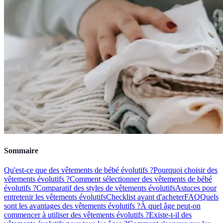
Sommaire
Qu'est-ce que des vêtements de bébé évolutifs ?
Pourquoi choisir des
vêtements évolutifs ?
Comment sélectionner des vêtements de bébé
évolutifs ?
Comparatif des styles de vêtements évolutifs
Astuces pour
entretenir les vêtements évolutifs
Checklist avant d'acheter
FAQ
Quels
sont les avantages des vêtements évolutifs ?
À quel âge peut-on
commencer à utiliser des vêtements évolutifs ?
Existe-t-il des