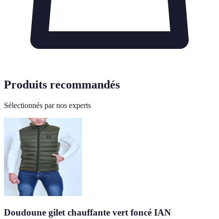
Produits recommandés
Sélectionnés par nos experts
Doudoune gilet chauffante vert foncé IAN