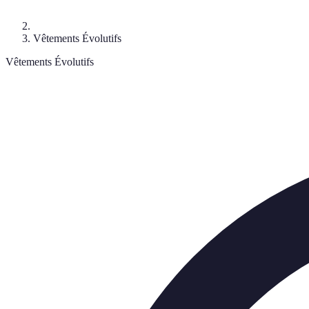
Vêtements Évolutifs
Vêtements Évolutifs