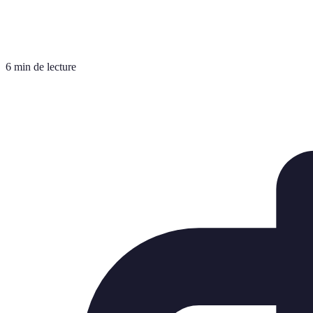
6 min de lecture