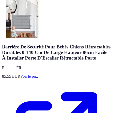
Barrière De Sécurité Pour Bébés Chiens Rétractables
Durables 0-140 Cm De Large Hauteur 86cm Facile
À Installer Porte D`Escalier Rétractable Porte
Rakuten FR
85.55
EUR
Voir le prix