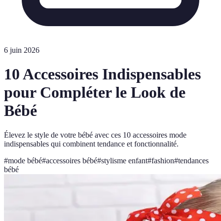
6 juin 2026
10 Accessoires Indispensables
pour Compléter le Look de
Bébé
Élevez le style de votre bébé avec ces 10 accessoires mode
indispensables qui combinent tendance et fonctionnalité.
#
mode bébé
#
accessoires bébé
#
stylisme enfant
#
fashion
#
tendances
bébé