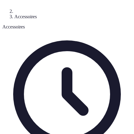
Accessoires
Accessoires