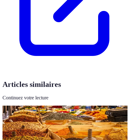
Articles similaires
Continuez votre lecture