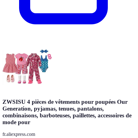
ZWSISU 4 pièces de vêtements pour poupées Our
Generation, pyjamas, tenues, pantalons,
combinaisons, barboteuses, paillettes, accessoires de
mode pour
fr.aliexpress.com