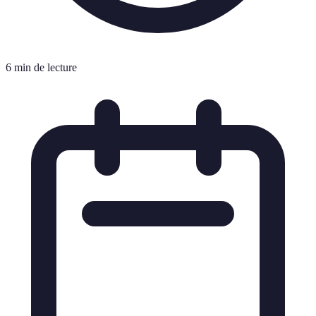
6 min de lecture