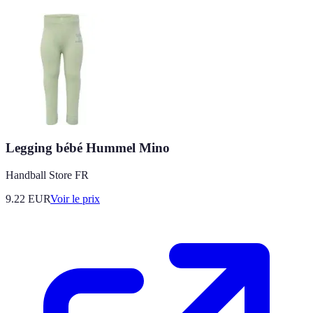
Legging bébé Hummel Mino
Handball Store FR
9.22
EUR
Voir le prix