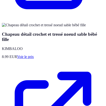
Chapeau détail crochet et tressé noeud sable bébé
fille
KIMBALOO
8.99
EUR
Voir le prix