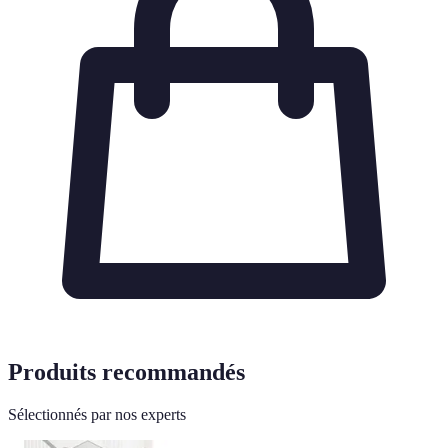
Produits recommandés
Sélectionnés par nos experts