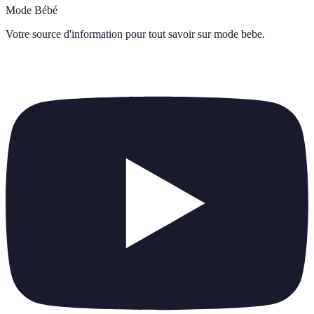
Mode Bébé
Votre source d'information pour tout savoir sur
mode bebe
.