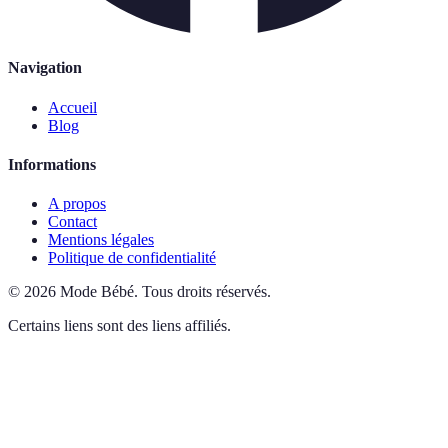
Navigation
Accueil
Blog
Informations
A propos
Contact
Mentions légales
Politique de confidentialité
©
2026
Mode Bébé
.
Tous droits réservés.
Certains liens sont des liens affiliés.