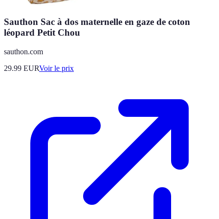
Sauthon Sac à dos maternelle en gaze de coton
léopard Petit Chou
sauthon.com
29.99
EUR
Voir le prix