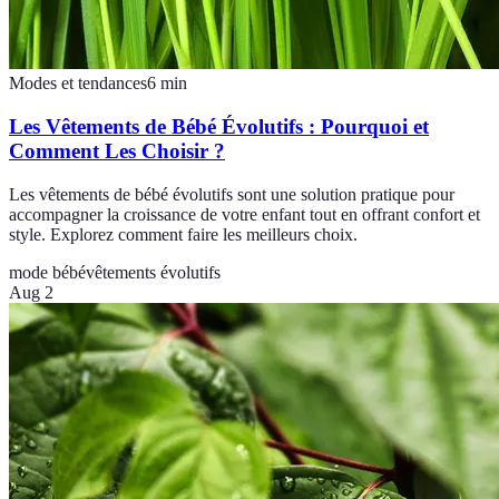
Modes et tendances
6
min
Les Vêtements de Bébé Évolutifs : Pourquoi et
Comment Les Choisir ?
Les vêtements de bébé évolutifs sont une solution pratique pour
accompagner la croissance de votre enfant tout en offrant confort et
style. Explorez comment faire les meilleurs choix.
mode bébé
vêtements évolutifs
Aug 2