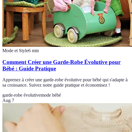
Mode et Style
6
min
Comment Créer une Garde-Robe Évolutive pour
Bébé : Guide Pratique
Apprenez à créer une garde-robe évolutive pour bébé qui s'adapte à
sa croissance. Suivez notre guide pratique et économisez !
garde-robe évolutive
mode bébé
Aug 7