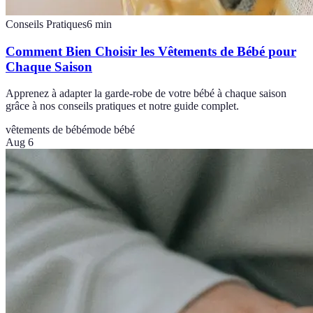
Conseils Pratiques
6
min
Comment Bien Choisir les Vêtements de Bébé pour
Chaque Saison
Apprenez à adapter la garde-robe de votre bébé à chaque saison
grâce à nos conseils pratiques et notre guide complet.
vêtements de bébé
mode bébé
Aug 6