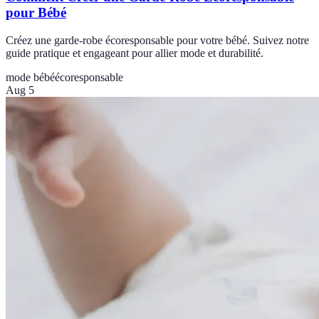
pour Bébé
Créez une garde-robe écoresponsable pour votre bébé. Suivez notre
guide pratique et engageant pour allier mode et durabilité.
mode bébé
écoresponsable
Aug 5