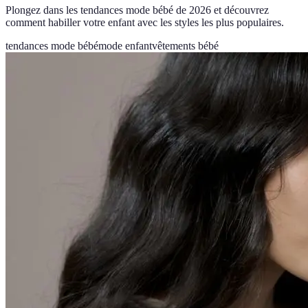
Plongez dans les tendances mode bébé de 2026 et découvrez
comment habiller votre enfant avec les styles les plus populaires.
tendances mode bébé
mode enfant
vêtements bébé