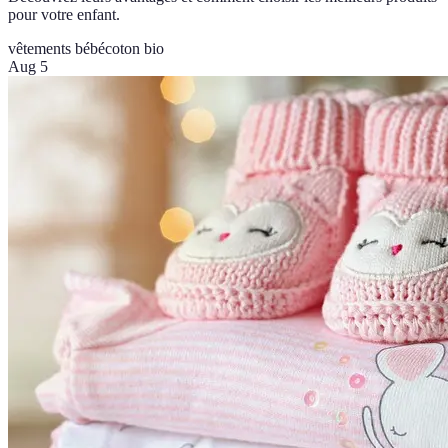
pour votre enfant.
vêtements bébé
coton bio
Aug 5