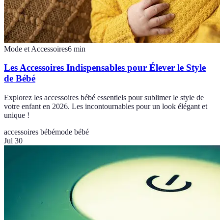
Mode et Accessoires
6
min
Les Accessoires Indispensables pour Élever le Style
de Bébé
Explorez les accessoires bébé essentiels pour sublimer le style de
votre enfant en 2026. Les incontournables pour un look élégant et
unique !
accessoires bébé
mode bébé
Jul 30