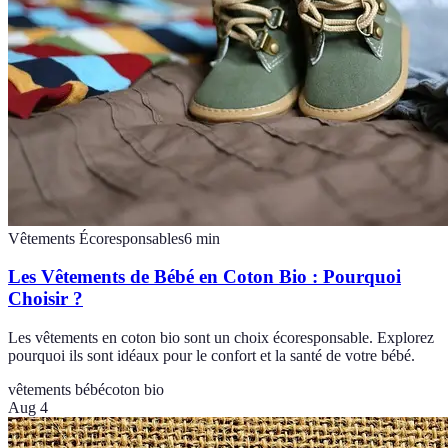
Vêtements Écoresponsables
6
min
Les Vêtements de Bébé en Coton Bio : Pourquoi
Choisir ?
Les vêtements en coton bio sont un choix écoresponsable. Explorez
pourquoi ils sont idéaux pour le confort et la santé de votre bébé.
vêtements bébé
coton bio
Aug 4