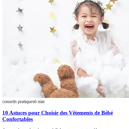
conseils pratiques
6
min
10 Astuces pour Choisir des Vêtements de Bébé
Confortables