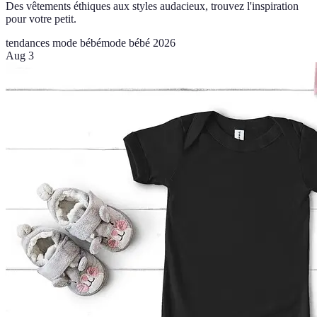
Des vêtements éthiques aux styles audacieux, trouvez l'inspiration
pour votre petit.
tendances mode bébé
mode bébé 2026
Aug 3