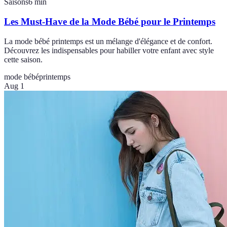
Saisons
6
min
Les Must-Have de la Mode Bébé pour le Printemps
La mode bébé printemps est un mélange d'élégance et de confort.
Découvrez les indispensables pour habiller votre enfant avec style
cette saison.
mode bébé
printemps
Aug 1