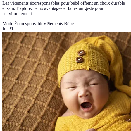
Les vêtements écoresponsables pour bébé offrent un choix durable
et sain. Explorez leurs avantages et faites un geste pour
l'environnement.
Mode Écoresponsable
Vêtements Bébé
Jul 31