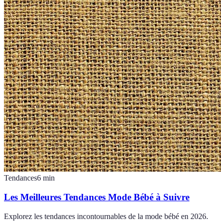
Tendances
6
min
Les Meilleures Tendances Mode Bébé à Suivre
Explorez les tendances incontournables de la mode bébé en 2026.