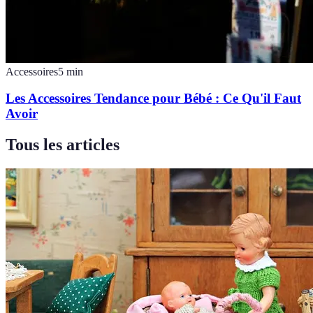
Accessoires
5
min
Les Accessoires Tendance pour Bébé : Ce Qu'il Faut
Avoir
Tous les articles