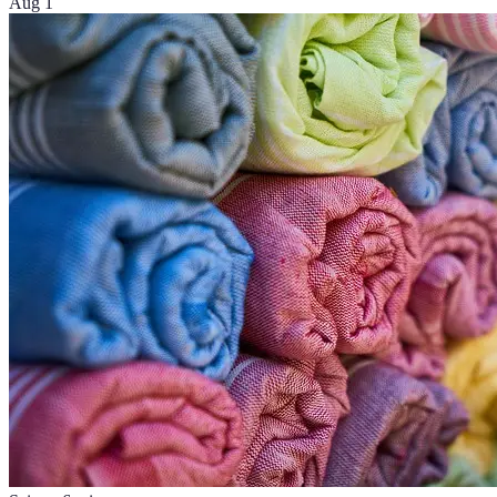
Aug 1