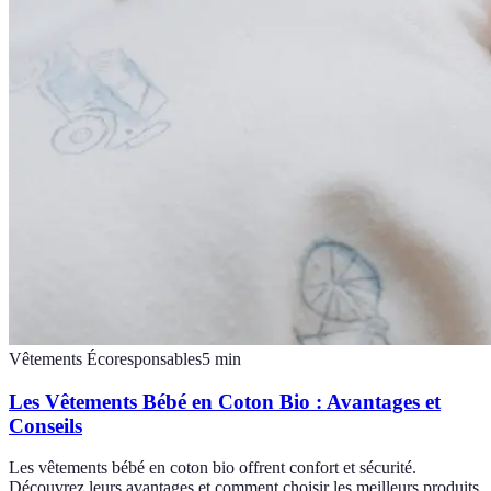
Vêtements Écoresponsables
5
min
Les Vêtements Bébé en Coton Bio : Avantages et
Conseils
Les vêtements bébé en coton bio offrent confort et sécurité.
Découvrez leurs avantages et comment choisir les meilleurs produits