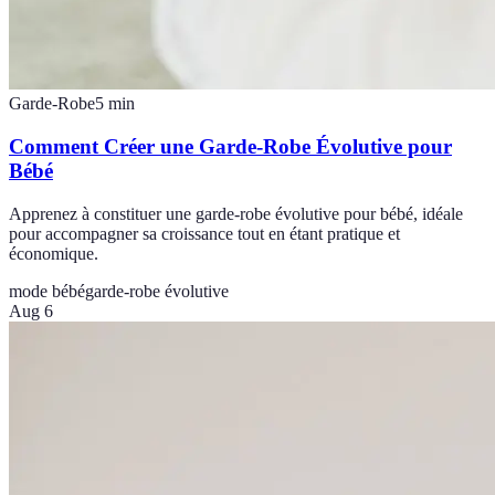
Garde-Robe
5
min
Comment Créer une Garde-Robe Évolutive pour
Bébé
Apprenez à constituer une garde-robe évolutive pour bébé, idéale
pour accompagner sa croissance tout en étant pratique et
économique.
mode bébé
garde-robe évolutive
Aug 6