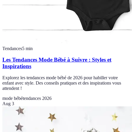
Tendances
5
min
Les Tendances Mode Bébé à Suivre : Styles et
Inspirations
Explorez les tendances mode bébé de 2026 pour habiller votre
enfant avec style. Des conseils pratiques et des inspirations vous
attendent !
mode bébé
tendances 2026
Aug 3