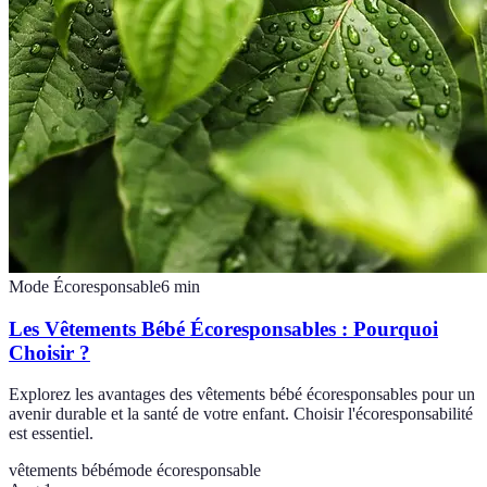
Mode Écoresponsable
6
min
Les Vêtements Bébé Écoresponsables : Pourquoi
Choisir ?
Explorez les avantages des vêtements bébé écoresponsables pour un
avenir durable et la santé de votre enfant. Choisir l'écoresponsabilité
est essentiel.
vêtements bébé
mode écoresponsable