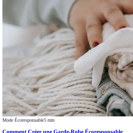
Mode Écoresponsable
5
min
Comment Créer une Garde-Robe Écoresponsable