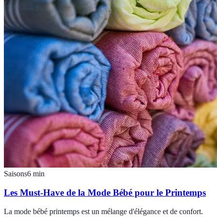
Saisons
6
min
Les Must-Have de la Mode Bébé pour le Printemps
La mode bébé printemps est un mélange d'élégance et de confort.