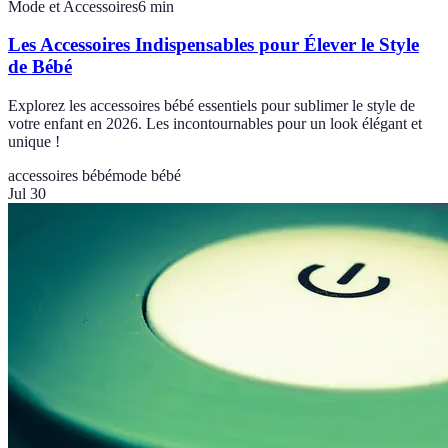
Mode et Accessoires
6
min
Les Accessoires Indispensables pour Élever le Style
de Bébé
Explorez les accessoires bébé essentiels pour sublimer le style de
votre enfant en 2026. Les incontournables pour un look élégant et
unique !
accessoires bébé
mode bébé
Jul 30