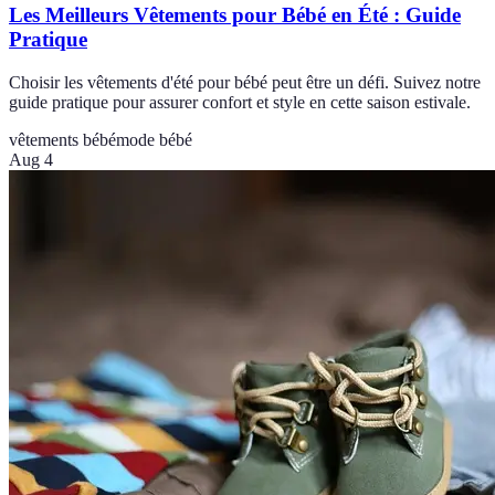
Les Meilleurs Vêtements pour Bébé en Été : Guide
Pratique
Choisir les vêtements d'été pour bébé peut être un défi. Suivez notre
guide pratique pour assurer confort et style en cette saison estivale.
vêtements bébé
mode bébé
Aug 4