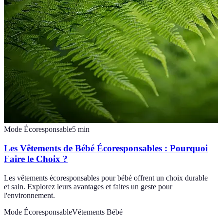
Mode Écoresponsable
5
min
Les Vêtements de Bébé Écoresponsables : Pourquoi
Faire le Choix ?
Les vêtements écoresponsables pour bébé offrent un choix durable
et sain. Explorez leurs avantages et faites un geste pour
l'environnement.
Mode Écoresponsable
Vêtements Bébé