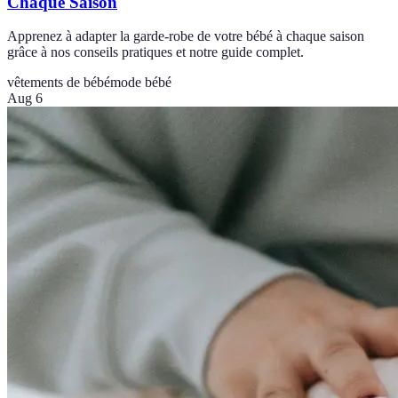
Chaque Saison
Apprenez à adapter la garde-robe de votre bébé à chaque saison
grâce à nos conseils pratiques et notre guide complet.
vêtements de bébé
mode bébé
Aug 6