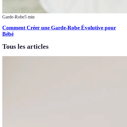
Garde-Robe
5
min
Comment Créer une Garde-Robe Évolutive pour
Bébé
Tous les articles