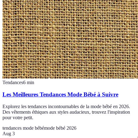
Tendances
6
min
Les Meilleures Tendances Mode Bébé à Suivre
Explorez les tendances incontournables de la mode bébé en 2026.
Des vêtements éthiques aux styles audacieux, trouvez l'inspiration
pour votre petit.
tendances mode bébé
mode bébé 2026
Aug 3