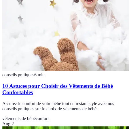
conseils pratiques
6
min
10 Astuces pour Choisir des Vêtements de Bébé
Confortables
Assurez le confort de votre bébé tout en restant stylé avec nos
conseils pratiques sur le choix de vêtements de bébé.
vêtements de bébé
confort
Aug 2