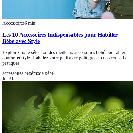
Accessoires
6
min
Les 10 Accessoires Indispensables pour Habiller
Bébé avec Style
Explorez notre sélection des meilleurs accessoires bébé pour allier
confort et style. Habillez votre petit avec goût grâce à nos conseils
pratiques.
accessoires bébé
mode bébé
Jul 31