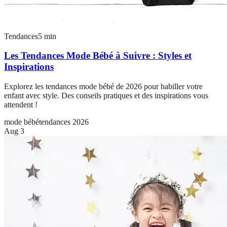
Tendances
5
min
Les Tendances Mode Bébé à Suivre : Styles et
Inspirations
Explorez les tendances mode bébé de 2026 pour habiller votre
enfant avec style. Des conseils pratiques et des inspirations vous
attendent !
mode bébé
tendances 2026
Aug 3