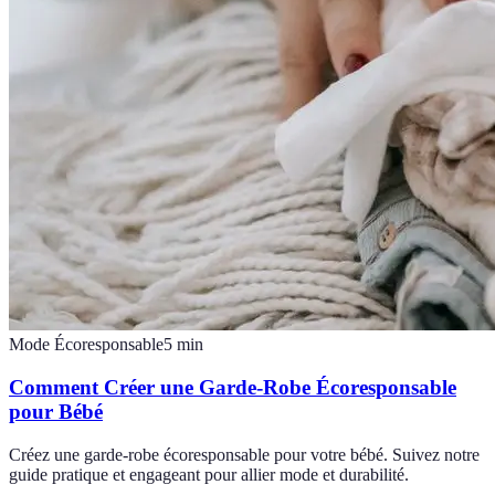
Mode Écoresponsable
5
min
Comment Créer une Garde-Robe Écoresponsable
pour Bébé
Créez une garde-robe écoresponsable pour votre bébé. Suivez notre
guide pratique et engageant pour allier mode et durabilité.