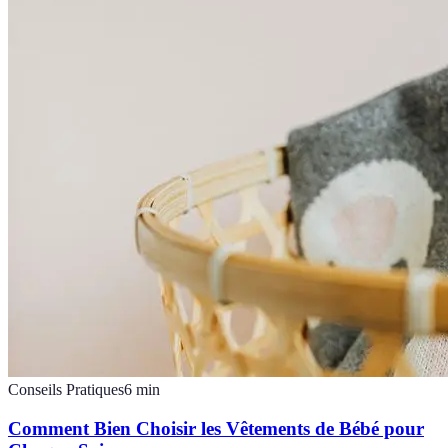
Conseils Pratiques
6
min
Comment Bien Choisir les Vêtements de Bébé pour