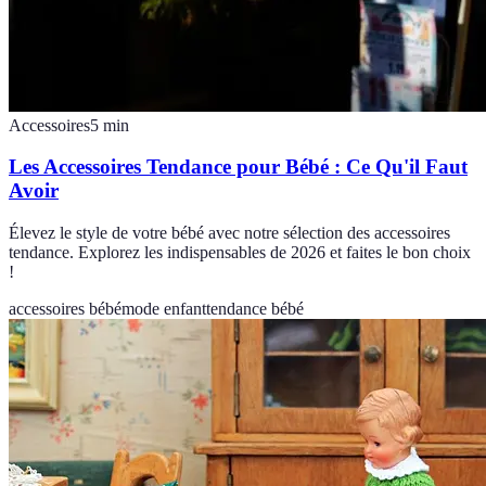
Accessoires
5
min
Les Accessoires Tendance pour Bébé : Ce Qu'il Faut
Avoir
Élevez le style de votre bébé avec notre sélection des accessoires
tendance. Explorez les indispensables de 2026 et faites le bon choix
!
accessoires bébé
mode enfant
tendance bébé