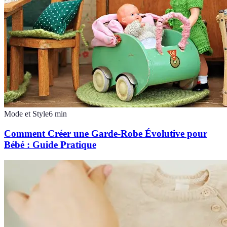
Mode et Style
6
min
Comment Créer une Garde-Robe Évolutive pour
Bébé : Guide Pratique