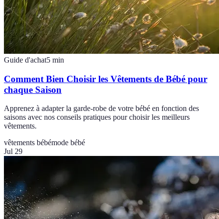
Guide d'achat
5
min
Comment Bien Choisir les Vêtements de Bébé pour
chaque Saison
Apprenez à adapter la garde-robe de votre bébé en fonction des
saisons avec nos conseils pratiques pour choisir les meilleurs
vêtements.
vêtements bébé
mode bébé
Jul 29