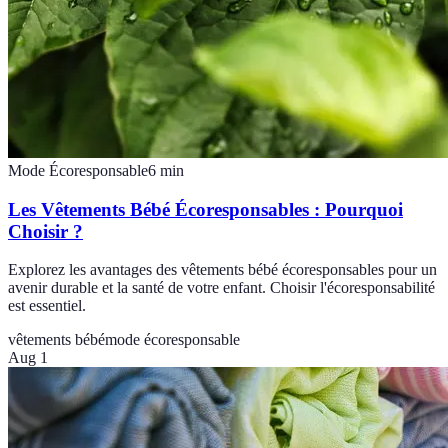
Mode Écoresponsable
6
min
Les Vêtements Bébé Écoresponsables : Pourquoi
Choisir ?
Explorez les avantages des vêtements bébé écoresponsables pour un
avenir durable et la santé de votre enfant. Choisir l'écoresponsabilité
est essentiel.
vêtements bébé
mode écoresponsable
Aug 1