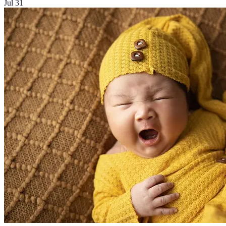
Jul 31