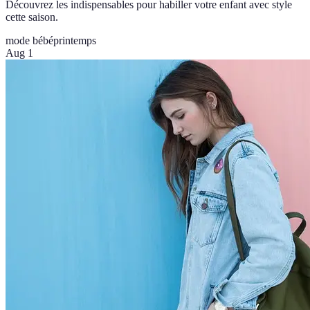
Découvrez les indispensables pour habiller votre enfant avec style
cette saison.
mode bébé
printemps
Aug 1