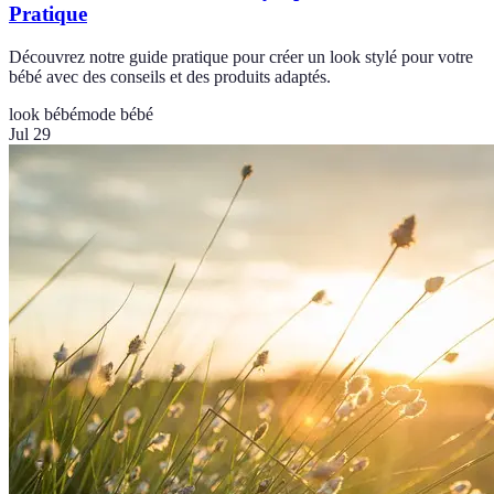
Pratique
Découvrez notre guide pratique pour créer un look stylé pour votre
bébé avec des conseils et des produits adaptés.
look bébé
mode bébé
Jul 29